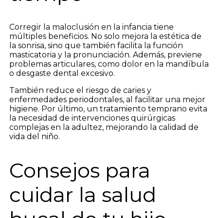
Corregir la maloclusión en la infancia tiene
múltiples beneficios. No solo mejora la estética de
la sonrisa, sino que también facilita la función
masticatoria y la pronunciación. Además, previene
problemas articulares, como dolor en la mandíbula
o desgaste dental excesivo.
También reduce el riesgo de caries y
enfermedades periodontales, al facilitar una mejor
higiene. Por último, un tratamiento temprano evita
la necesidad de intervenciones quirúrgicas
complejas en la adultez, mejorando la calidad de
vida del niño.
Consejos para
cuidar la salud