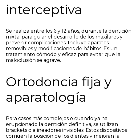
interceptiva
Se realiza entre los 6 y 12 años, durante la dentición
mixta, para guiar el desarrollo de los maxilares y
prevenir complicaciones. Incluye aparatos
removibles y modificaciones de hábitos. Es un
tratamiento cómodo y eficaz para evitar que la
maloclusión se agrave.
Ortodoncia fija y
aparatología
Para casos más complejos o cuando ya ha
erupcionado la dentición definitiva, se utilizan
brackets o alineadores invisibles. Estos dispositivos
corrigen la posición de los dientes y mejoran la