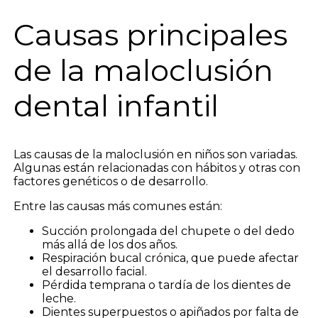
Causas principales
de la maloclusión
dental infantil
Las causas de la maloclusión en niños son variadas.
Algunas están relacionadas con hábitos y otras con
factores genéticos o de desarrollo.
Entre las causas más comunes están:
Succión prolongada del chupete o del dedo
más allá de los dos años.
Respiración bucal crónica, que puede afectar
el desarrollo facial.
Pérdida temprana o tardía de los dientes de
leche.
Dientes superpuestos o apiñados por falta de