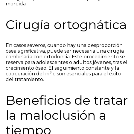
mordida.
Cirugía ortognática
En casos severos, cuando hay una desproporción
ósea significativa, puede ser necesaria una cirugía
combinada con ortodoncia. Este procedimiento se
reserva para adolescentes o adultos jóvenes, tras el
crecimiento óseo. El seguimiento constante y la
cooperación del niño son esenciales para el éxito
del tratamiento.
Beneficios de tratar
la maloclusión a
tiempo