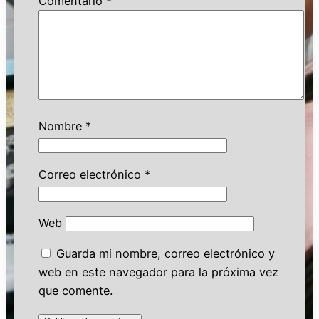
Comentario
*
Nombre
*
Correo electrónico
*
Web
Guarda mi nombre, correo electrónico y
web en este navegador para la próxima vez
que comente.