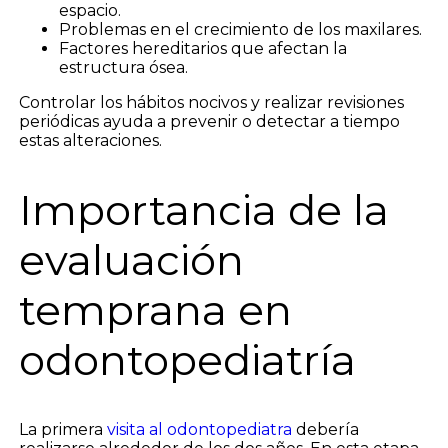
espacio.
Problemas en el crecimiento de los maxilares.
Factores hereditarios que afectan la
estructura ósea.
Controlar los hábitos nocivos y realizar revisiones
periódicas ayuda a prevenir o detectar a tiempo
estas alteraciones.
Importancia de la
evaluación
temprana en
odontopediatría
La primera
visita al odontopediatra
debería