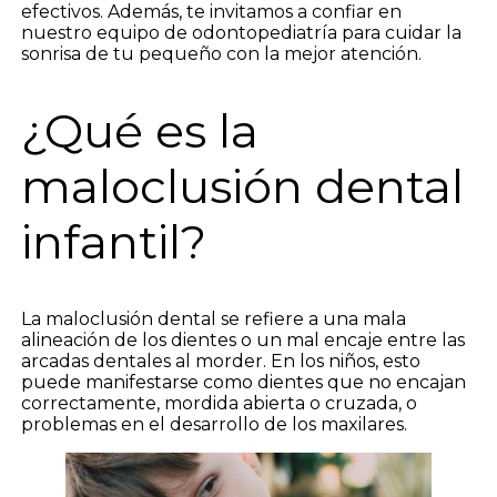
efectivos. Además, te invitamos a confiar en
nuestro equipo de odontopediatría para cuidar la
sonrisa de tu pequeño con la mejor atención.
¿Qué es la
maloclusión dental
infantil?
La maloclusión dental se refiere a una mala
alineación de los dientes o un mal encaje entre las
arcadas dentales al morder. En los niños, esto
puede manifestarse como dientes que no encajan
correctamente, mordida abierta o cruzada, o
problemas en el desarrollo de los maxilares.