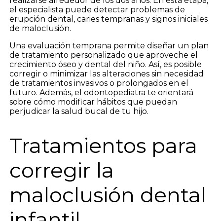
realizarse alrededor de los dos años. En esta etapa,
el especialista puede detectar problemas de
erupción dental, caries tempranas y signos iniciales
de maloclusión.
Una evaluación temprana permite diseñar un plan
de tratamiento personalizado que aproveche el
crecimiento óseo y dental del niño. Así, es posible
corregir o minimizar las alteraciones sin necesidad
de tratamientos invasivos o prolongados en el
futuro. Además, el odontopediatra te orientará
sobre cómo modificar hábitos que puedan
perjudicar la salud bucal de tu hijo.
Tratamientos para
corregir la
maloclusión dental
infantil