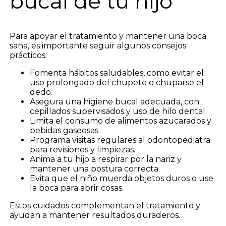
bucal de tu hijo
Para apoyar el tratamiento y mantener una boca
sana, es importante seguir algunos consejos
prácticos:
Fomenta hábitos saludables, como evitar el
uso prolongado del chupete o chuparse el
dedo.
Asegura una higiene bucal adecuada, con
cepillados supervisados y uso de hilo dental.
Limita el consumo de alimentos azucarados y
bebidas gaseosas.
Programa visitas regulares al odontopediatra
para revisiones y limpiezas.
Anima a tu hijo a respirar por la nariz y
mantener una postura correcta.
Evita que el niño muerda objetos duros o use
la boca para abrir cosas.
Estos cuidados complementan el tratamiento y
ayudan a mantener resultados duraderos.