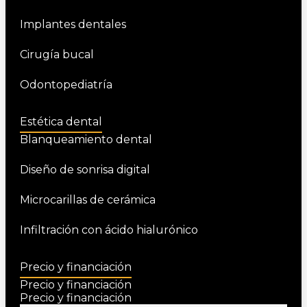
Implantes dentales
Cirugía bucal
Odontopediatría
Estética dental
Blanqueamiento dental
Diseño de sonrisa digital
Microcarillas de cerámica
Infiltración con ácido hialurónico
Precio y financiación
Precio y financiación
Precio y financiación