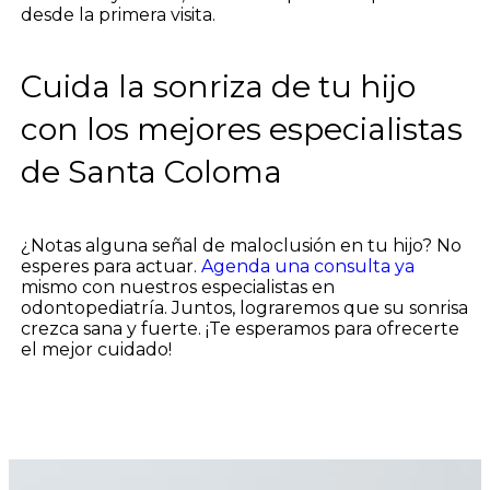
desde la primera visita.
Cuida la sonriza de tu hijo
con los mejores especialistas
de Santa Coloma
¿Notas alguna señal de maloclusión en tu hijo? No
esperes para actuar.
Agenda una consulta ya
mismo con nuestros especialistas en
odontopediatría. Juntos, lograremos que su sonrisa
crezca sana y fuerte. ¡Te esperamos para ofrecerte
el mejor cuidado!