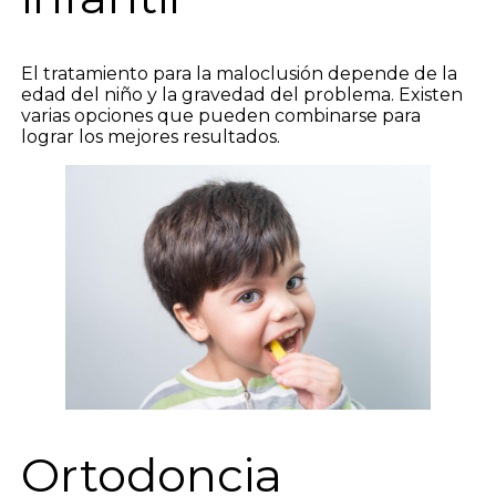
El tratamiento para la maloclusión depende de la
edad del niño y la gravedad del problema. Existen
varias opciones que pueden combinarse para
lograr los mejores resultados.
Ortodoncia