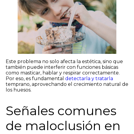
Este problema no solo afecta la estética, sino que
también puede interferir con funciones básicas
como masticar, hablar y respirar correctamente.
Por eso, es fundamental
detectarla y tratarla
temprano, aprovechando el crecimiento natural de
los huesos.
Señales comunes
de maloclusión en