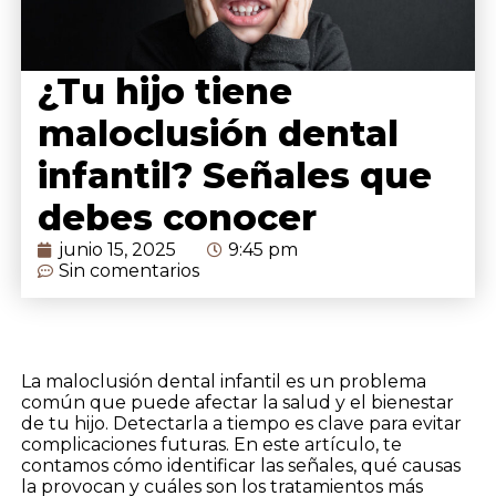
¿Tu hijo tiene
maloclusión dental
infantil? Señales que
debes conocer
junio 15, 2025
9:45 pm
Sin comentarios
La maloclusión dental infantil es un problema
común que puede afectar la salud y el bienestar
de tu hijo. Detectarla a tiempo es clave para evitar
complicaciones futuras. En este artículo, te
contamos cómo identificar las señales, qué causas
la provocan y cuáles son los tratamientos más