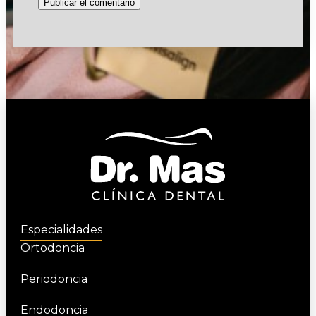
Especialidades
Ortodoncia
Periodoncia
Endodoncia