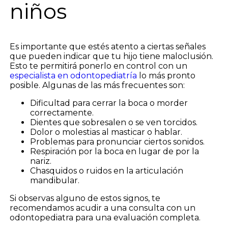
niños
Es importante que estés atento a ciertas señales
que pueden indicar que tu hijo tiene maloclusión.
Esto te permitirá ponerlo en control con un
especialista en odontopediatría
lo más pronto
posible. Algunas de las más frecuentes son:
Dificultad para cerrar la boca o morder
correctamente.
Dientes que sobresalen o se ven torcidos.
Dolor o molestias al masticar o hablar.
Problemas para pronunciar ciertos sonidos.
Respiración por la boca en lugar de por la
nariz.
Chasquidos o ruidos en la articulación
mandibular.
Si observas alguno de estos signos, te
recomendamos acudir a una consulta con un
odontopediatra para una evaluación completa.