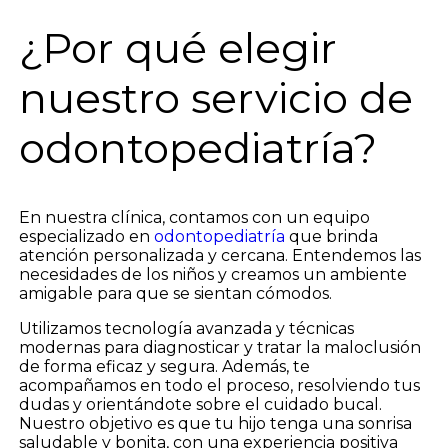
¿Por qué elegir
nuestro servicio de
odontopediatría?
En nuestra clínica, contamos con un equipo
especializado en
odontopediatría
que brinda
atención personalizada y cercana. Entendemos las
necesidades de los niños y creamos un ambiente
amigable para que se sientan cómodos.
Utilizamos tecnología avanzada y técnicas
modernas para diagnosticar y tratar la maloclusión
de forma eficaz y segura. Además, te
acompañamos en todo el proceso, resolviendo tus
dudas y orientándote sobre el cuidado bucal.
Nuestro objetivo es que tu hijo tenga una sonrisa
saludable y bonita, con una experiencia positiva