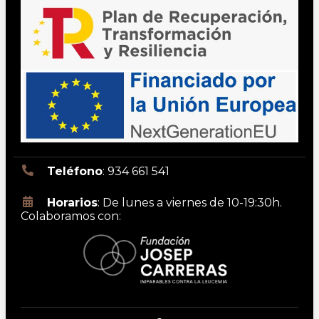
Teléfono
: 934 661 541
Horarios
: De lunes a viernes de 10-19:30h.
Colaboramos con: