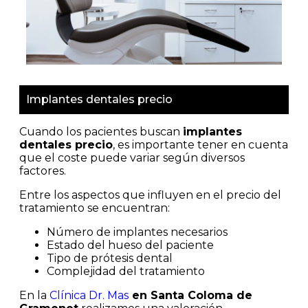
Implantes dentales precio
Cuando los pacientes buscan
implantes
dentales precio
, es importante tener en cuenta
que el coste puede variar según diversos
factores.
Entre los aspectos que influyen en el precio del
tratamiento se encuentran:
Número de implantes necesarios
Estado del hueso del paciente
Tipo de prótesis dental
Complejidad del tratamiento
En la
Clínica Dr. Mas
en Santa Coloma de