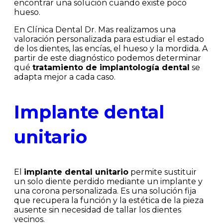
encontrar una solución cuando existe poco
hueso.
En Clínica Dental Dr. Mas realizamos una
valoración personalizada para estudiar el estado
de los dientes, las encías, el hueso y la mordida. A
partir de este diagnóstico podemos determinar
qué
tratamiento de implantología dental
se
adapta mejor a cada caso.
Implante dental
unitario
El
implante dental unitario
permite sustituir
un solo diente perdido mediante un implante y
una corona personalizada. Es una solución fija
que recupera la función y la estética de la pieza
ausente sin necesidad de tallar los dientes
vecinos.