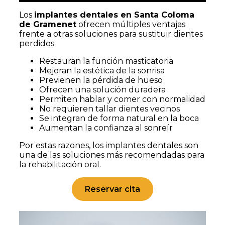
Los
implantes dentales en Santa Coloma
de Gramenet
ofrecen múltiples ventajas
frente a otras soluciones para sustituir dientes
perdidos.
Restauran la función masticatoria
Mejoran la estética de la sonrisa
Previenen la pérdida de hueso
Ofrecen una solución duradera
Permiten hablar y comer con normalidad
No requieren tallar dientes vecinos
Se integran de forma natural en la boca
Aumentan la confianza al sonreír
Por estas razones, los implantes dentales son
una de las soluciones más recomendadas para
la rehabilitación oral.
Reservar cita