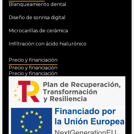
Blanqueamiento dental
Diseño de sonrisa digital
Microcarillas de cerámica
Infiltración con ácido hialurónico
Precio y financiación
Precio y financiación
Precio y financiación