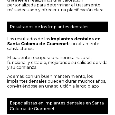
Gramenet
realizamos una valoración
personalizada para determinar el tratamiento
más adecuado y ofrecer una planificación clara.
Resultados de los implantes dentales
Los resultados de los
implantes dentales en
Santa Coloma de Gramenet
son altamente
satisfactorios.
El paciente recupera una sonrisa natural,
funcional y estable, mejorando su calidad de vida
y su confianza.
Además, con un buen mantenimiento, los
implantes dentales pueden durar muchos años,
convirtiéndose en una solución a largo plazo.
Especialistas en implantes dentales en Santa
Coloma de Gramenet