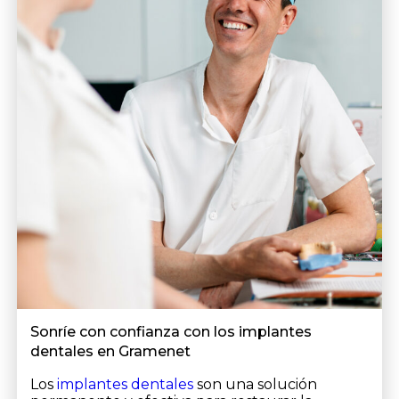
Sonríe con confianza con los implantes
dentales en Gramenet
Los
implantes dentales
son una solución