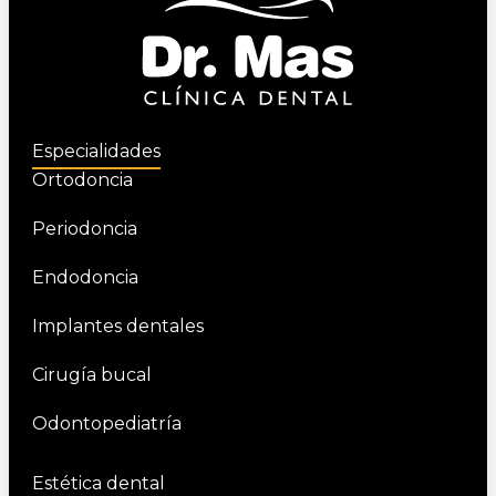
Especialidades
Ortodoncia
Periodoncia
Endodoncia
Implantes dentales
Cirugía bucal
Odontopediatría
Estética dental