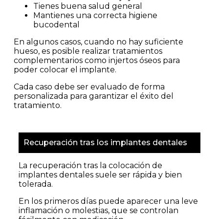
Tienes buena salud general
Mantienes una correcta higiene
bucodental
En algunos casos, cuando no hay suficiente
hueso, es posible realizar tratamientos
complementarios como injertos óseos para
poder colocar el implante.
Cada caso debe ser evaluado de forma
personalizada para garantizar el éxito del
tratamiento.
Recuperación tras los implantes dentales
La recuperación tras la colocación de
implantes dentales suele ser rápida y bien
tolerada.
En los primeros días puede aparecer una leve
inflamación o molestias, que se controlan