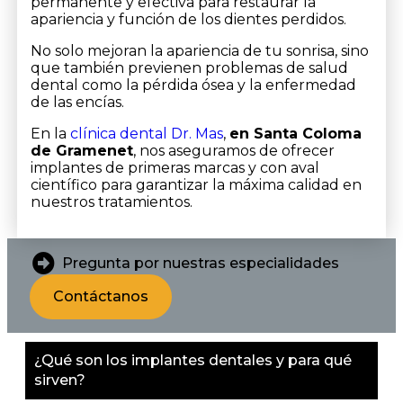
permanente y efectiva para restaurar la
apariencia y función de los dientes perdidos.
No solo mejoran la apariencia de tu sonrisa, sino
que también previenen problemas de salud
dental como la pérdida ósea y la enfermedad
de las encías.
En la
clínica dental Dr. Mas
,
en Santa Coloma
de Gramenet
, nos aseguramos de ofrecer
implantes de primeras marcas y con aval
científico para garantizar la máxima calidad en
nuestros tratamientos.
Pregunta por nuestras especialidades
Contáctanos
¿Qué son los implantes dentales y para qué
sirven?