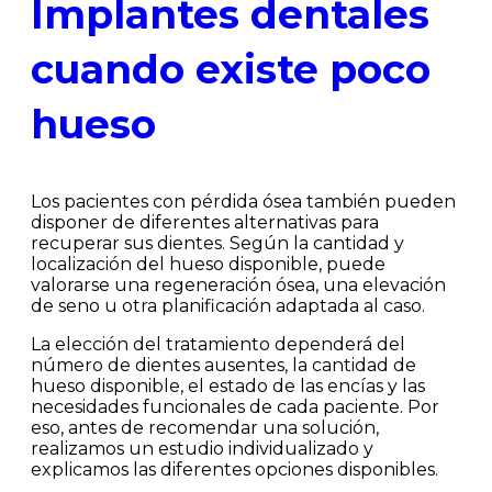
Implantes dentales
cuando existe poco
hueso
Los pacientes con pérdida ósea también pueden
disponer de diferentes alternativas para
recuperar sus dientes. Según la cantidad y
localización del hueso disponible, puede
valorarse una regeneración ósea, una elevación
de seno u otra planificación adaptada al caso.
La elección del tratamiento dependerá del
número de dientes ausentes, la cantidad de
hueso disponible, el estado de las encías y las
necesidades funcionales de cada paciente. Por
eso, antes de recomendar una solución,
realizamos un estudio individualizado y
explicamos las diferentes opciones disponibles.