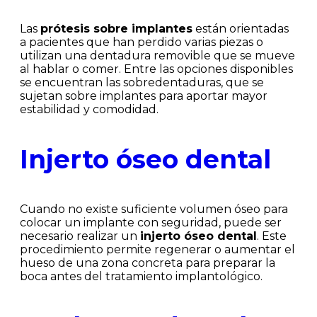
Las
prótesis sobre implantes
están orientadas
a pacientes que han perdido varias piezas o
utilizan una dentadura removible que se mueve
al hablar o comer. Entre las opciones disponibles
se encuentran las sobredentaduras, que se
sujetan sobre implantes para aportar mayor
estabilidad y comodidad.
Injerto óseo dental
Cuando no existe suficiente volumen óseo para
colocar un implante con seguridad, puede ser
necesario realizar un
injerto óseo dental
. Este
procedimiento permite regenerar o aumentar el
hueso de una zona concreta para preparar la
boca antes del tratamiento implantológico.