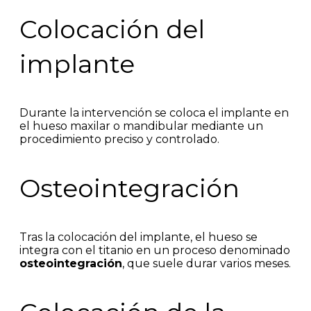
Colocación del
implante
Durante la intervención se coloca el implante en
el hueso maxilar o mandibular mediante un
procedimiento preciso y controlado.
Osteointegración
Tras la colocación del implante, el hueso se
integra con el titanio en un proceso denominado
osteointegración
, que suele durar varios meses.