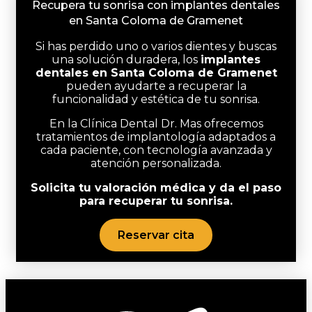
Recupera tu sonrisa con implantes dentales
en Santa Coloma de Gramenet
Si has perdido uno o varios dientes y buscas
una solución duradera, los
implantes
dentales en Santa Coloma de Gramenet
pueden ayudarte a recuperar la
funcionalidad y estética de tu sonrisa.
En la
Clínica Dental Dr. Mas
ofrecemos
tratamientos de implantología adaptados a
cada paciente, con tecnología avanzada y
atención personalizada.
Solicita tu valoración médica y da el paso
para recuperar tu sonrisa.
Reservar cita