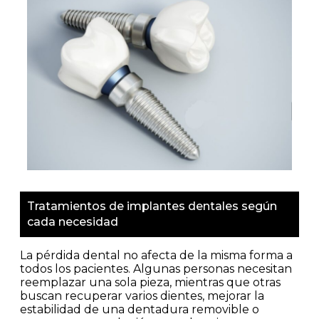
Tratamientos de implantes dentales según
cada necesidad
La pérdida dental no afecta de la misma forma a
todos los pacientes. Algunas personas necesitan
reemplazar una sola pieza, mientras que otras
buscan recuperar varios dientes, mejorar la
estabilidad de una dentadura removible o