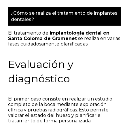
¿Cómo se realiza el tratamiento de implantes
dentales?
El tratamiento de
implantología dental en
Santa Coloma de Gramenet
se realiza en varias
fases cuidadosamente planificadas.
Evaluación y
diagnóstico
El primer paso consiste en realizar un estudio
completo de la boca mediante exploración
clínica y pruebas radiográficas. Esto permite
valorar el estado del hueso y planificar el
tratamiento de forma personalizada.