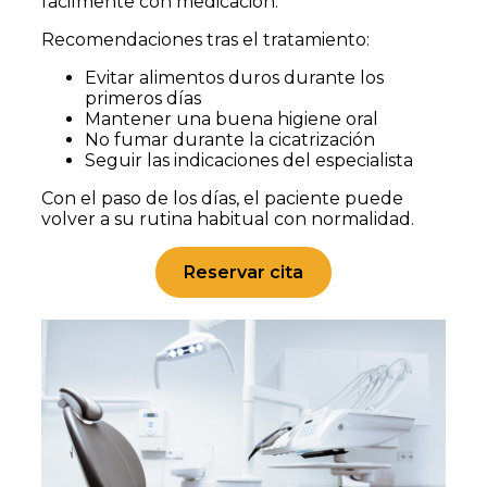
fácilmente con medicación.
Recomendaciones tras el tratamiento:
Evitar alimentos duros durante los
primeros días
Mantener una buena higiene oral
No fumar durante la cicatrización
Seguir las indicaciones del especialista
Con el paso de los días, el paciente puede
volver a su rutina habitual con normalidad.
Reservar cita