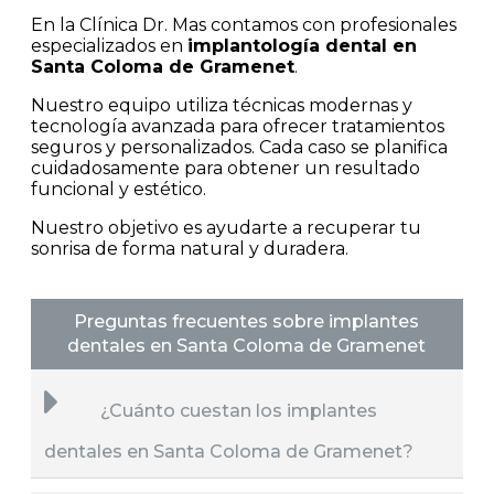
En la Clínica Dr. Mas contamos con profesionales
especializados en
implantología dental en
Santa Coloma de Gramenet
.
Nuestro equipo utiliza técnicas modernas y
tecnología avanzada para ofrecer tratamientos
seguros y personalizados. Cada caso se planifica
cuidadosamente para obtener un resultado
funcional y estético.
Nuestro objetivo es ayudarte a recuperar tu
sonrisa de forma natural y duradera.
Preguntas frecuentes sobre implantes
dentales en Santa Coloma de Gramenet
¿Cuánto cuestan los implantes
dentales en Santa Coloma de Gramenet?