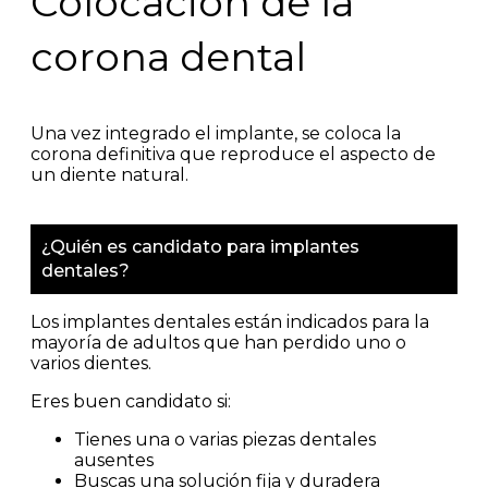
Colocación de la
corona dental
Una vez integrado el implante, se coloca la
corona definitiva que reproduce el aspecto de
un diente natural.
¿Quién es candidato para implantes
dentales?
Los implantes dentales están indicados para la
mayoría de adultos que han perdido uno o
varios dientes.
Eres buen candidato si:
Tienes una o varias piezas dentales
ausentes
Buscas una solución fija y duradera