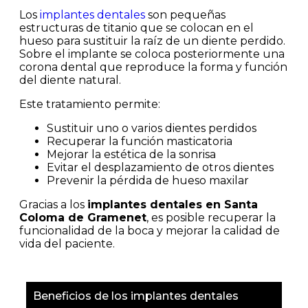
Los
implantes dentales
son pequeñas
estructuras de titanio que se colocan en el
hueso para sustituir la raíz de un diente perdido.
Sobre el implante se coloca posteriormente una
corona dental que reproduce la forma y función
del diente natural.
Este tratamiento permite:
Sustituir uno o varios dientes perdidos
Recuperar la función masticatoria
Mejorar la estética de la sonrisa
Evitar el desplazamiento de otros dientes
Prevenir la pérdida de hueso maxilar
Gracias a los
implantes dentales en Santa
Coloma de Gramenet
, es posible recuperar la
funcionalidad de la boca y mejorar la calidad de
vida del paciente.
Beneficios de los implantes dentales