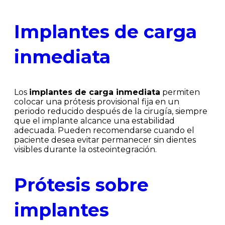
Implantes de carga
inmediata
Los
implantes de carga inmediata
permiten
colocar una prótesis provisional fija en un
periodo reducido después de la cirugía, siempre
que el implante alcance una estabilidad
adecuada. Pueden recomendarse cuando el
paciente desea evitar permanecer sin dientes
visibles durante la osteointegración.
Prótesis sobre
implantes