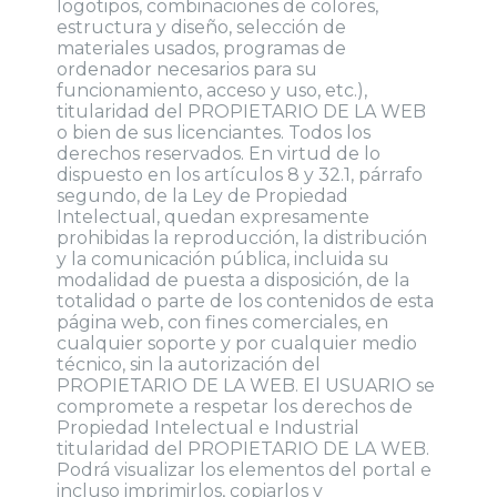
logotipos, combinaciones de colores,
estructura y diseño, selección de
materiales usados, programas de
ordenador necesarios para su
funcionamiento, acceso y uso, etc.),
titularidad del PROPIETARIO DE LA WEB
o bien de sus licenciantes. Todos los
derechos reservados. En virtud de lo
dispuesto en los artículos 8 y 32.1, párrafo
segundo, de la Ley de Propiedad
Intelectual, quedan expresamente
prohibidas la reproducción, la distribución
y la comunicación pública, incluida su
modalidad de puesta a disposición, de la
totalidad o parte de los contenidos de esta
página web, con fines comerciales, en
cualquier soporte y por cualquier medio
técnico, sin la autorización del
PROPIETARIO DE LA WEB. El USUARIO se
compromete a respetar los derechos de
Propiedad Intelectual e Industrial
titularidad del PROPIETARIO DE LA WEB.
Podrá visualizar los elementos del portal e
incluso imprimirlos, copiarlos y