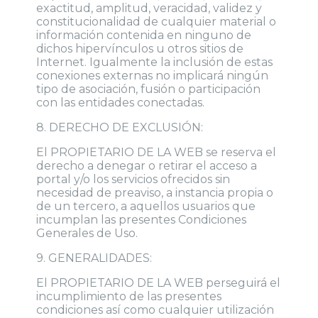
exactitud, amplitud, veracidad, validez y
constitucionalidad de cualquier material o
información contenida en ninguno de
dichos hipervínculos u otros sitios de
Internet. Igualmente la inclusión de estas
conexiones externas no implicará ningún
tipo de asociación, fusión o participación
con las entidades conectadas.
8. DERECHO DE EXCLUSIÓN:
El PROPIETARIO DE LA WEB se reserva el
derecho a denegar o retirar el acceso a
portal y/o los servicios ofrecidos sin
necesidad de preaviso, a instancia propia o
de un tercero, a aquellos usuarios que
incumplan las presentes Condiciones
Generales de Uso.
9. GENERALIDADES:
El PROPIETARIO DE LA WEB perseguirá el
incumplimiento de las presentes
condiciones así como cualquier utilización