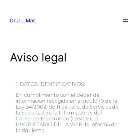
Dr J L Mas
Aviso legal
1. DATOS IDENTIFICATIVOS:
En cumplimiento con el deber de
información recogido en artículo 10 de la
Ley 34/2002, de 11 de julio, de Servicios de
la Sociedad de la Información y del
Comercio Electrónico (LSSICE), el
PROPIETARIO DE LA WEB, le informa de
lo siguiente: