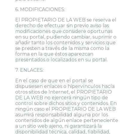
6. MODIFICACIONES:
El PROPIETARIO DE LA WEB se reserva el
derecho de efectuar sin previo aviso las
modificaciones que considere oportunas
en su portal, pudiendo cambiar, suprimir o
añadir tanto los contenidos y servicios que
se presten a través de la misma como la
forma en la que éstos aparezcan
presentados o localizados en su portal.
7. ENLACES:
En el caso de que en el portal se
dispusiesen enlaces o hipervínculos hacía
otros sitios de Internet, el PROPIETARIO
DE LA WEB no ejercerá ningún tipo de
control sobre dichos sitios y contenidos. En
ningún caso el PROPIETARIO DE LA WEB
asumirá responsabilidad alguna por los
contenidos de algún enlace perteneciente
a un sitio web ajeno, ni garantizará la
disponibilidad técnica, calidad, fiabilidad,