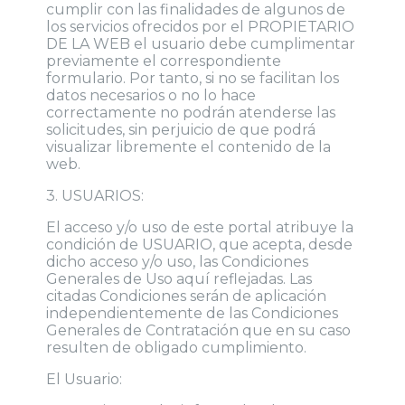
cumplir con las finalidades de algunos de
los servicios ofrecidos por el PROPIETARIO
DE LA WEB el usuario debe cumplimentar
previamente el correspondiente
formulario. Por tanto, si no se facilitan los
datos necesarios o no lo hace
correctamente no podrán atenderse las
solicitudes, sin perjuicio de que podrá
visualizar libremente el contenido de la
web.
3. USUARIOS:
El acceso y/o uso de este portal atribuye la
condición de USUARIO, que acepta, desde
dicho acceso y/o uso, las Condiciones
Generales de Uso aquí reflejadas. Las
citadas Condiciones serán de aplicación
independientemente de las Condiciones
Generales de Contratación que en su caso
resulten de obligado cumplimiento.
El Usuario: