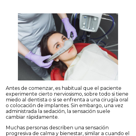
Antes de comenzar, es habitual que el paciente
experimente cierto nerviosismo, sobre todo si tiene
miedo al dentista o si se enfrenta a una cirugía oral
o colocación de implantes. Sin embargo, una vez
administrada la sedación, la sensación suele
cambiar rápidamente.
Muchas personas describen una sensación
progresiva de calma y bienestar, similar a cuando el