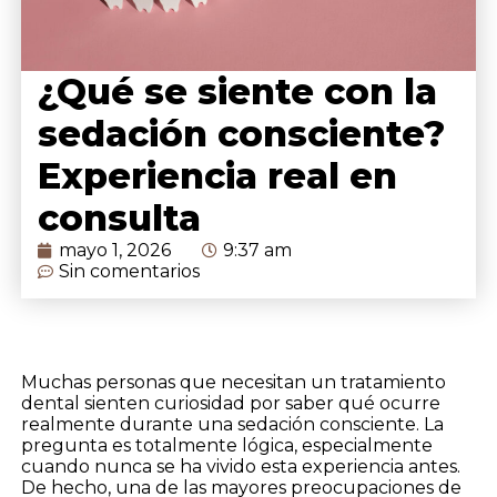
¿Qué se siente con la
sedación consciente?
Experiencia real en
consulta
mayo 1, 2026
9:37 am
Sin comentarios
Muchas personas que necesitan un tratamiento
dental sienten curiosidad por saber qué ocurre
realmente durante una sedación consciente. La
pregunta es totalmente lógica, especialmente
cuando nunca se ha vivido esta experiencia antes.
De hecho, una de las mayores preocupaciones de