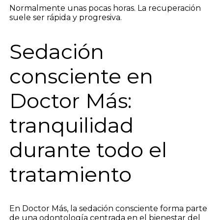
Normalmente unas pocas horas. La recuperación
suele ser rápida y progresiva.
Sedación
consciente en
Doctor Más:
tranquilidad
durante todo el
tratamiento
En Doctor Más, la sedación consciente forma parte
de una odontología centrada en el bienestar del