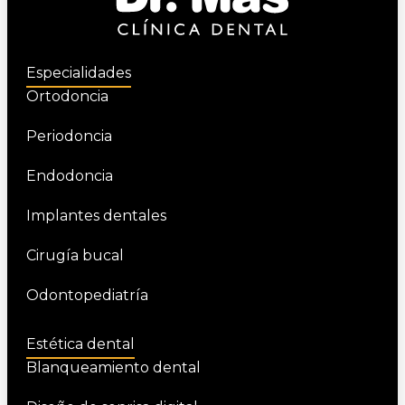
Especialidades
Ortodoncia
Periodoncia
Endodoncia
Implantes dentales
Cirugía bucal
Odontopediatría
Estética dental
Blanqueamiento dental