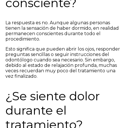
consciente?
La respuesta es no. Aunque algunas personas
tienen la sensación de haber dormido, en realidad
permanecen conscientes durante todo el
procedimiento.
Esto significa que pueden abrir los ojos, responder
preguntas sencillas o seguir instrucciones del
odontólogo cuando sea necesario. Sin embargo,
debido al estado de relajación profunda, muchas
veces recuerdan muy poco del tratamiento una
vez finalizado.
¿Se siente dolor
durante el
tratamiento?