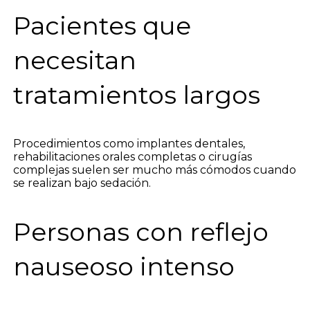
Pacientes que
necesitan
tratamientos largos
Procedimientos como implantes dentales,
rehabilitaciones orales completas o cirugías
complejas suelen ser mucho más cómodos cuando
se realizan bajo sedación.
Personas con reflejo
nauseoso intenso