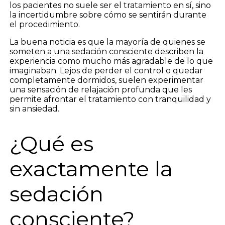
los pacientes no suele ser el tratamiento en sí, sino
la incertidumbre sobre cómo se sentirán durante
el procedimiento.
La buena noticia es que la mayoría de quienes se
someten a una sedación consciente describen la
experiencia como mucho más agradable de lo que
imaginaban. Lejos de perder el control o quedar
completamente dormidos, suelen experimentar
una sensación de relajación profunda que les
permite afrontar el tratamiento con tranquilidad y
sin ansiedad.
¿Qué es
exactamente la
sedación
consciente?