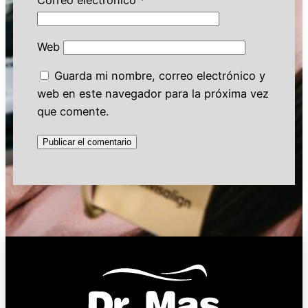
Web
Guarda mi nombre, correo electrónico y
web en este navegador para la próxima vez
que comente.