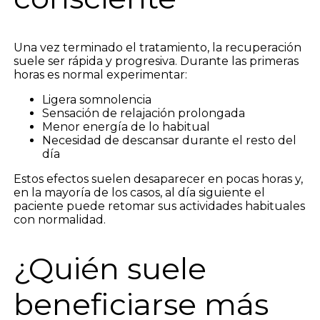
Una vez terminado el tratamiento, la recuperación
suele ser rápida y progresiva. Durante las primeras
horas es normal experimentar:
Ligera somnolencia
Sensación de relajación prolongada
Menor energía de lo habitual
Necesidad de descansar durante el resto del
día
Estos efectos suelen desaparecer en pocas horas y,
en la mayoría de los casos, al día siguiente el
paciente puede retomar sus actividades habituales
con normalidad.
¿Quién suele
beneficiarse más