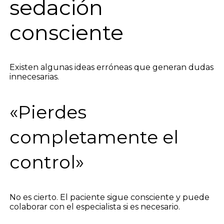
sedación
consciente
Existen algunas ideas erróneas que generan dudas
innecesarias.
«Pierdes
completamente el
control»
No es cierto. El paciente sigue consciente y puede
colaborar con el especialista si es necesario.