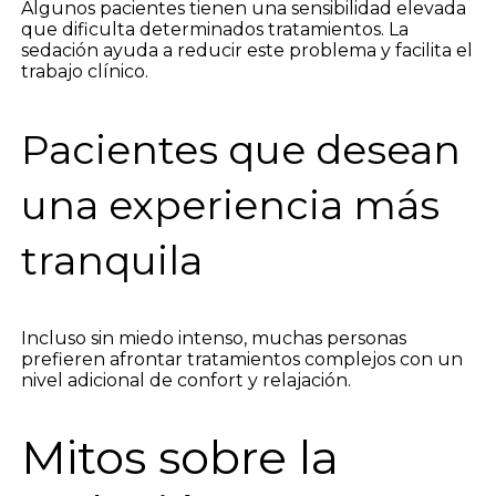
Algunos pacientes tienen una sensibilidad elevada
que dificulta determinados tratamientos. La
sedación ayuda a reducir este problema y facilita el
trabajo clínico.
Pacientes que desean
una experiencia más
tranquila
Incluso sin miedo intenso, muchas personas
prefieren afrontar tratamientos complejos con un
nivel adicional de confort y relajación.
Mitos sobre la