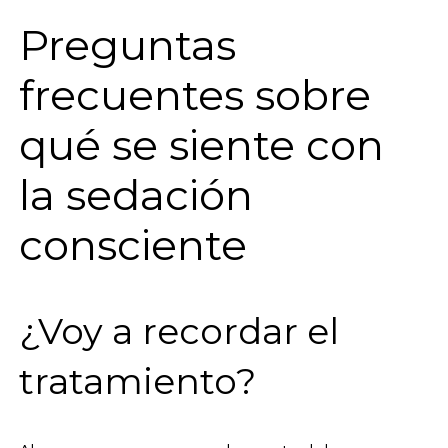
Preguntas
frecuentes sobre
qué se siente con
la sedación
consciente
¿Voy a recordar el
tratamiento?