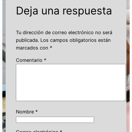
Deja una respuesta
Tu dirección de correo electrónico no será
publicada.
Los campos obligatorios están
marcados con
*
Comentario
*
Nombre
*
Correo electrónico
*