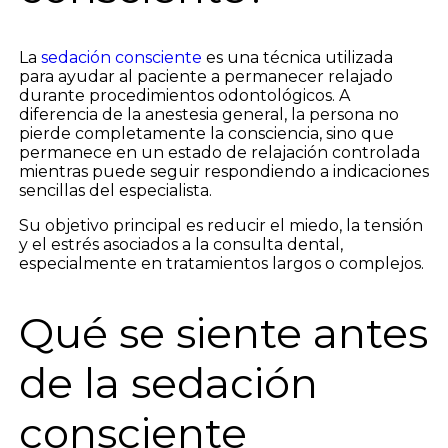
La
sedación consciente
es una técnica utilizada
para ayudar al paciente a permanecer relajado
durante procedimientos odontológicos. A
diferencia de la anestesia general, la persona no
pierde completamente la consciencia, sino que
permanece en un estado de relajación controlada
mientras puede seguir respondiendo a indicaciones
sencillas del especialista.
Su objetivo principal es reducir el miedo, la tensión
y el estrés asociados a la consulta dental,
especialmente en tratamientos largos o complejos.
Qué se siente antes
de la sedación
consciente