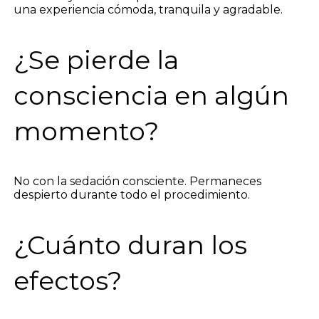
una experiencia cómoda, tranquila y agradable.
¿Se pierde la
consciencia en algún
momento?
No con la sedación consciente. Permaneces
despierto durante todo el procedimiento.
¿Cuánto duran los
efectos?