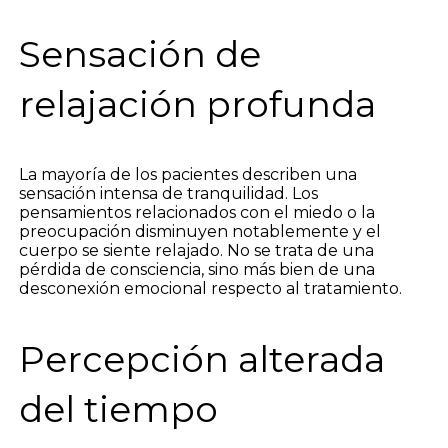
Sensación de
relajación profunda
La mayoría de los pacientes describen una
sensación intensa de tranquilidad. Los
pensamientos relacionados con el miedo o la
preocupación disminuyen notablemente y el
cuerpo se siente relajado. No se trata de una
pérdida de consciencia, sino más bien de una
desconexión emocional respecto al tratamiento.
Percepción alterada
del tiempo