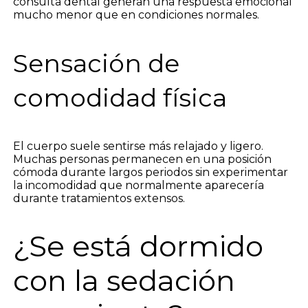
consulta dental generan una respuesta emocional
mucho menor que en condiciones normales.
Sensación de
comodidad física
El cuerpo suele sentirse más relajado y ligero.
Muchas personas permanecen en una posición
cómoda durante largos periodos sin experimentar
la incomodidad que normalmente aparecería
durante tratamientos extensos.
¿Se está dormido
con la sedación