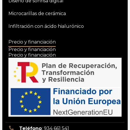
Diseño de sonrisa digital
Microcarillas de cerámica
Infiltración con ácido hialurónico
Precio y financiación
Precio y financiación
Precio y financiación
Teléfono
: 934 661 541