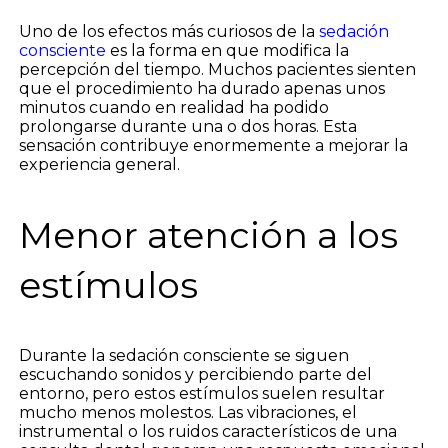
Uno de los efectos más curiosos de la
sedación
consciente
es la forma en que modifica la
percepción del tiempo. Muchos pacientes sienten
que el procedimiento ha durado apenas unos
minutos cuando en realidad ha podido
prolongarse durante una o dos horas. Esta
sensación contribuye enormemente a mejorar la
experiencia general.
Menor atención a los
estímulos
Durante la sedación consciente se siguen
escuchando sonidos y percibiendo parte del
entorno, pero estos estímulos suelen resultar
mucho menos molestos. Las vibraciones, el
instrumental o los ruidos característicos de una