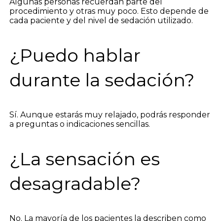
Algunas personas recuerdan parte del
procedimiento y otras muy poco. Esto depende de
cada paciente y del nivel de sedación utilizado.
¿Puedo hablar
durante la sedación?
Sí. Aunque estarás muy relajado, podrás responder
a preguntas o indicaciones sencillas.
¿La sensación es
desagradable?
No. La mayoría de los pacientes la describen como