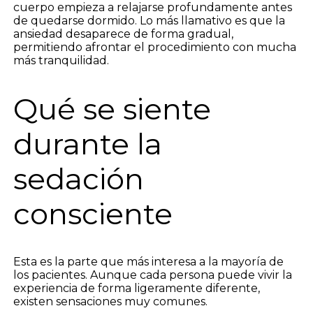
cuerpo empieza a relajarse profundamente antes
de quedarse dormido. Lo más llamativo es que la
ansiedad desaparece de forma gradual,
permitiendo afrontar el procedimiento con mucha
más tranquilidad.
Qué se siente
durante la
sedación
consciente
Esta es la parte que más interesa a la mayoría de
los pacientes. Aunque cada persona puede vivir la
experiencia de forma ligeramente diferente,
existen sensaciones muy comunes.