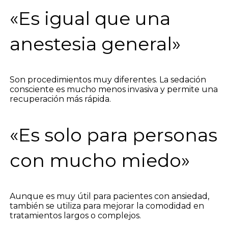
«Es igual que una
anestesia general»
Son procedimientos muy diferentes. La sedación
consciente es mucho menos invasiva y permite una
recuperación más rápida.
«Es solo para personas
con mucho miedo»
Aunque es muy útil para pacientes con ansiedad,
también se utiliza para mejorar la comodidad en
tratamientos largos o complejos.