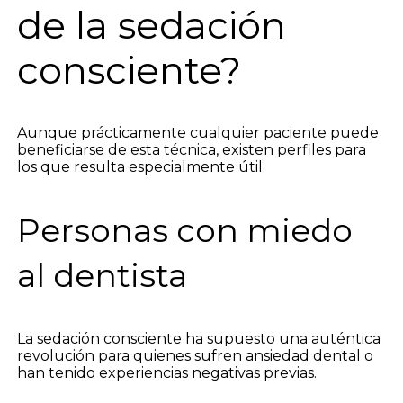
de la sedación
consciente?
Aunque prácticamente cualquier paciente puede
beneficiarse de esta técnica, existen perfiles para
los que resulta especialmente útil.
Personas con miedo
al dentista
La sedación consciente ha supuesto una auténtica
revolución para quienes sufren ansiedad dental o
han tenido experiencias negativas previas.