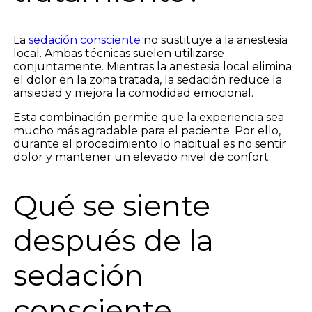
La
sedación consciente
no sustituye a la anestesia
local. Ambas técnicas suelen utilizarse
conjuntamente. Mientras la anestesia local elimina
el dolor en la zona tratada, la sedación reduce la
ansiedad y mejora la comodidad emocional.
Esta combinación permite que la experiencia sea
mucho más agradable para el paciente. Por ello,
durante el procedimiento lo habitual es no sentir
dolor y mantener un elevado nivel de confort.
Qué se siente
después de la
sedación
consciente