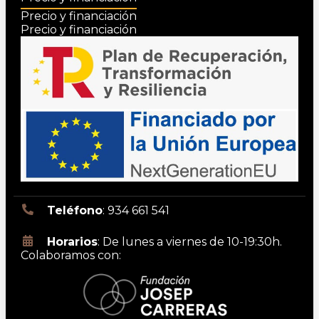
Precio y financiación
Precio y financiación
Teléfono
: 934 661 541
Horarios
: De lunes a viernes de 10-19:30h.
Colaboramos con: