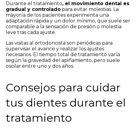
Durante el tratamiento
, el movimiento dental es
gradual y controlado
para evitar molestias. La
mayoría de los pacientes experimenta una
adaptación rápida y un dolor mínimo, que suele ser
comparable a la sensación de presión o molestia
leve tras cada ajuste.
Las visitas al ortodoncista son periódicas para
supervisar el avance y realizar los ajustes
necesarios. El tiempo total de tratamiento varía
según la gravedad del apiñamiento, pero suele
oscilar entre uno y dos años.
Consejos para cuidar
tus dientes durante el
tratamiento