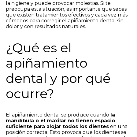
la higiene y puede provocar molestias. Si te
preocupa esta situación, es importante que sepas
que existen tratamientos efectivos y cada vez más
cómodos para corregir el apiñamiento dental sin
dolor y con resultados naturales.
¿Qué es el
apiñamiento
dental y por qué
ocurre?
El apiñamiento dental se produce cuando
la
mandíbula o el maxilar no tienen espacio
suficiente para alojar todos los dientes
en una
posición correcta. Esto provoca que los dientes se