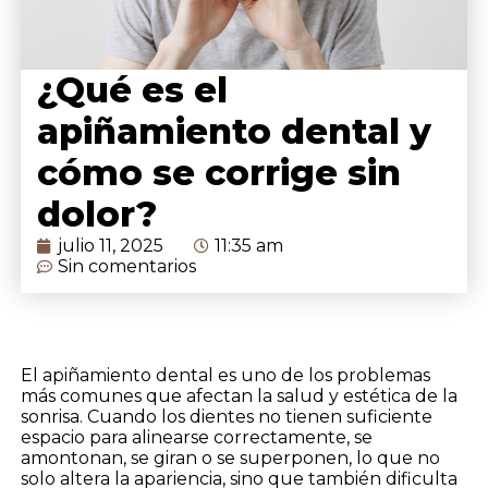
¿Qué es el
apiñamiento dental y
cómo se corrige sin
dolor?
julio 11, 2025
11:35 am
Sin comentarios
El apiñamiento dental es uno de los problemas
más comunes que afectan la salud y estética de la
sonrisa. Cuando los dientes no tienen suficiente
espacio para alinearse correctamente, se
amontonan, se giran o se superponen, lo que no
solo altera la apariencia, sino que también dificulta