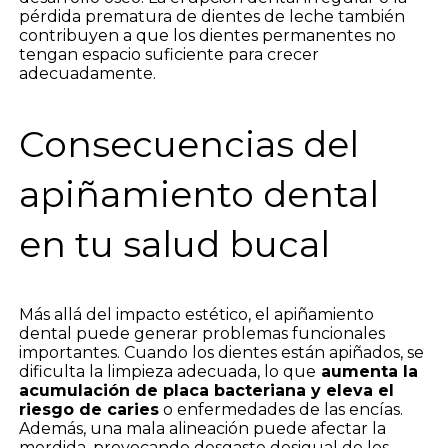
pérdida prematura de dientes de leche también
contribuyen a que los dientes permanentes no
tengan espacio suficiente para crecer
adecuadamente.
Consecuencias del
apiñamiento dental
en tu salud bucal
Más allá del impacto estético, el apiñamiento
dental puede generar problemas funcionales
importantes. Cuando los dientes están apiñados, se
dificulta la limpieza adecuada, lo que
aumenta la
acumulación de placa bacteriana y eleva el
riesgo de caries
o enfermedades de las encías.
Además, una mala alineación puede afectar la
mordida, provocando desgaste desigual de los