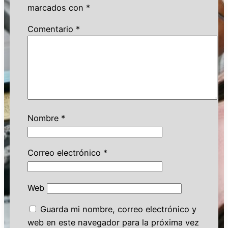
marcados con
*
Comentario
*
Nombre
*
Correo electrónico
*
Web
Guarda mi nombre, correo electrónico y
web en este navegador para la próxima vez