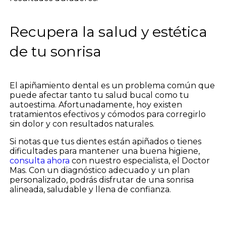
Recupera la salud y estética
de tu sonrisa
El apiñamiento dental es un problema común que
puede afectar tanto tu salud bucal como tu
autoestima. Afortunadamente, hoy existen
tratamientos efectivos y cómodos para corregirlo
sin dolor y con resultados naturales.
Si notas que tus dientes están apiñados o tienes
dificultades para mantener una buena higiene,
consulta ahora
con nuestro especialista, el Doctor
Mas. Con un diagnóstico adecuado y un plan
personalizado, podrás disfrutar de una sonrisa
alineada, saludable y llena de confianza.