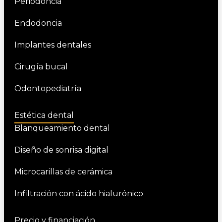
Periodoncia
Endodoncia
Implantes dentales
Cirugía bucal
Odontopediatría
Estética dental
Blanqueamiento dental
Diseño de sonrisa digital
Microcarillas de cerámica
Infiltración con ácido hialurónico
Precio y financiación