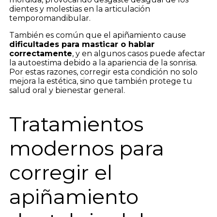
dientes y molestias en la articulación
temporomandibular.
También es común que el apiñamiento cause
dificultades para masticar o hablar
correctamente
, y en algunos casos puede afectar
la autoestima debido a la apariencia de la sonrisa.
Por estas razones, corregir esta condición no solo
mejora la estética, sino que también protege tu
salud oral y bienestar general.
Tratamientos
modernos para
corregir el
apiñamiento