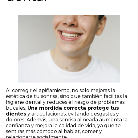
Al corregir el apiñamiento, no solo mejoras la
estética de tu sonrisa, sino que también facilitas la
higiene dental y reduces el riesgo de problemas
bucales.
Una mordida correcta protege tus
dientes
y articulaciones, evitando desgastes y
dolores. Además, una sonrisa alineada aumenta la
confianza y mejora la calidad de vida, ya que te
sentirás más cómodo al hablar, comer y
relacionarte socialmente.