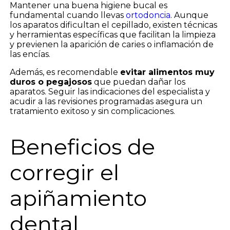
Mantener una buena higiene bucal es
fundamental cuando llevas
ortodoncia
. Aunque
los aparatos dificultan el cepillado, existen técnicas
y herramientas específicas que facilitan la limpieza
y previenen la aparición de caries o inflamación de
las encías.
Además, es recomendable
evitar alimentos muy
duros o pegajosos
que puedan dañar los
aparatos. Seguir las indicaciones del especialista y
acudir a las revisiones programadas asegura un
tratamiento exitoso y sin complicaciones.
Beneficios de
corregir el
apiñamiento
dental