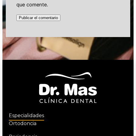
que comente.
Especialidades
Ortodoncia