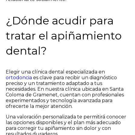
¿Dónde acudir para
tratar el apiñamiento
dental?
Elegir una clínica dental especializada en
ortodoncia
es clave para recibir un diagnóstico
preciso y un tratamiento adaptado a tus
necesidades. En nuestra clínica ubicada en Santa
Coloma de Gramenet, cuentan con profesionales
experimentados y tecnología avanzada para
ofrecerte la mejor atención.
Una valoración personalizada te permitirá conocer
las opciones disponibles y el plan más adecuado
para corregir tu apiñamiento sin dolor y con
resultados duraderos.