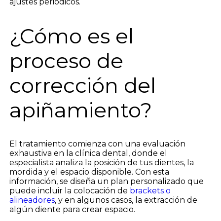
ajustes periódicos.
¿Cómo es el
proceso de
corrección del
apiñamiento?
El tratamiento comienza con una evaluación
exhaustiva en la clínica dental, donde el
especialista analiza la posición de tus dientes, la
mordida y el espacio disponible. Con esta
información, se diseña un plan personalizado que
puede incluir la colocación de
brackets o
alineadores
, y en algunos casos, la extracción de
algún diente para crear espacio.