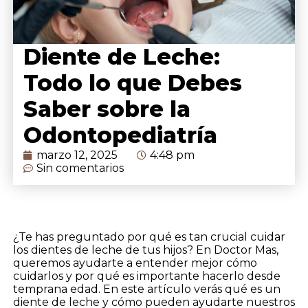
Diente de Leche:
Todo lo que Debes
Saber sobre la
Odontopediatría
marzo 12, 2025
4:48 pm
Sin comentarios
¿Te has preguntado por qué es tan crucial cuidar
los dientes de leche de tus hijos? En Doctor Mas,
queremos ayudarte a entender mejor cómo
cuidarlos y por qué es importante hacerlo desde
temprana edad. En este artículo verás qué es un
diente de leche y cómo pueden ayudarte nuestros