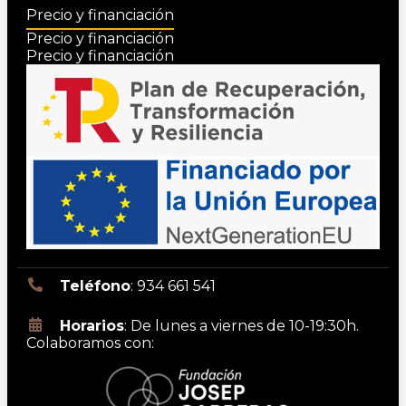
Precio y financiación
Precio y financiación
Precio y financiación
Teléfono
: 934 661 541
Horarios
: De lunes a viernes de 10-19:30h.
Colaboramos con: