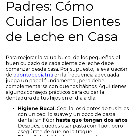
Padres: Cómo
Cuidar los Dientes
de Leche en Casa
Para mejorar la salud bucal de los pequeños, el
buen cuidado de cada diente de leche debe
comenzar desde casa. Por supuesto, la evaluación
de
odontopediatría
en la frecuencia adecuada
juega un papel fundamental, pero debe
complementarse con buenos hábitos. Aquí tienes
algunos consejos prácticos para cuidar la
dentadura de tus hijos en el día a día:
Higiene Bucal:
Cepilla los dientes de tus hijos
con un cepillo suave y un poco de pasta
dental sin flúor
hasta que tengan dos años
.
Después, puedes usar pasta con flúor, pero
asegúrate de que no la trague.