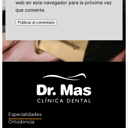
web en este navegador para la próxima vez
que comente.
Especialidades
Ortodoncia