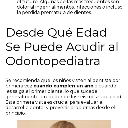
el futuro. Algunas de las más frecuentes son:
dolor al ingerir alimentos, infecciones o incluso
la pérdida prematura de dientes.
Desde Qué Edad
Se Puede Acudir al
Odontopediatra
Se recomienda que los niños visiten al dentista por
primera vez
cuando cumplen un año
o cuando
les salga el primer diente, lo que sucede
generalmente alrededor de los seis meses de edad.
Esta primera visita es crucial para evaluar el
desarrollo dental y prevenir problemas desde el
principio.