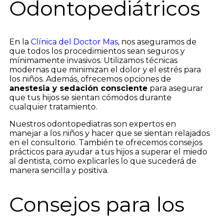
Odontopediátricos
En la
Clínica del Doctor Mas
, nos aseguramos de
que todos los procedimientos sean seguros y
mínimamente invasivos. Utilizamos técnicas
modernas que minimizan el dolor y el estrés para
los niños. Además, ofrecemos opciones de
anestesia y sedación consciente
para asegurar
que tus hijos se sientan cómodos durante
cualquier tratamiento.
Nuestros odontopediatras son expertos en
manejar a los niños y hacer que se sientan relajados
en el consultorio. También te ofrecemos consejos
prácticos para ayudar a tus hijos a superar el miedo
al dentista, como explicarles lo que sucederá de
manera sencilla y positiva.
Consejos para los