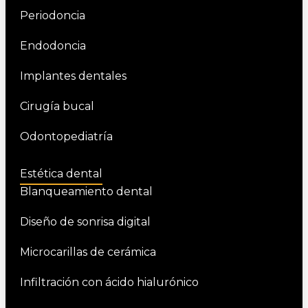
Periodoncia
Endodoncia
Implantes dentales
Cirugía bucal
Odontopediatría
Estética dental
Blanqueamiento dental
Diseño de sonrisa digital
Microcarillas de cerámica
Infiltración con ácido hialurónico