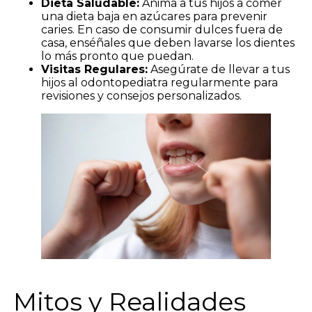
Dieta Saludable:
Anima a tus hijos a comer
una dieta baja en azúcares para prevenir
caries. En caso de consumir dulces fuera de
casa, enséñales que deben lavarse los dientes
lo más pronto que puedan.
Visitas Regulares:
Asegúrate de llevar a tus
hijos al odontopediatra regularmente para
revisiones y consejos personalizados.
Mitos y Realidades