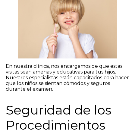
En nuestra clínica, nos encargamos de que estas
visitas sean amenas y educativas para tus hijos.
Nuestros especialistas están capacitados para hacer
que los niños se sientan cómodos y seguros
durante el examen.
Seguridad de los
Procedimientos