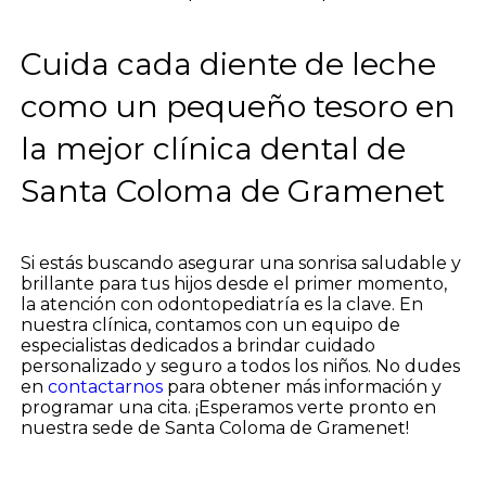
Cuida cada diente de leche
como un pequeño tesoro en
la mejor clínica dental de
Santa Coloma de Gramenet
Si estás buscando asegurar una sonrisa saludable y
brillante para tus hijos desde el primer momento,
la atención con odontopediatría es la clave. En
nuestra clínica, contamos con un equipo de
especialistas dedicados a brindar cuidado
personalizado y seguro a todos los niños. No dudes
en
contactarnos
para obtener más información y
programar una cita. ¡Esperamos verte pronto en
nuestra sede de Santa Coloma de Gramenet!