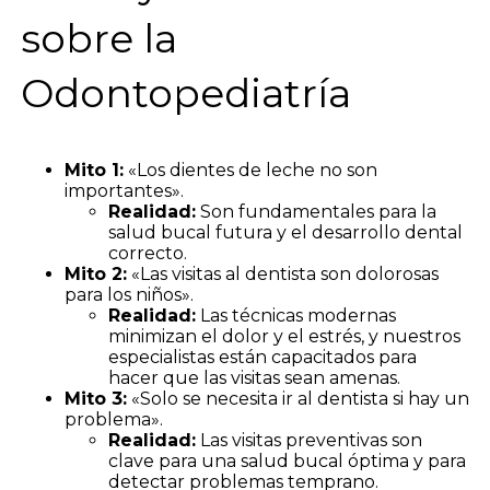
sobre la
Odontopediatría
Mito 1:
«Los dientes de leche no son
importantes».
Realidad:
Son fundamentales para la
salud bucal futura y el desarrollo dental
correcto.
Mito 2:
«Las visitas al dentista son dolorosas
para los niños».
Realidad:
Las técnicas modernas
minimizan el dolor y el estrés, y nuestros
especialistas están capacitados para
hacer que las visitas sean amenas.
Mito 3:
«Solo se necesita ir al dentista si hay un
problema».
Realidad:
Las visitas preventivas son
clave para una salud bucal óptima y para
detectar problemas temprano.