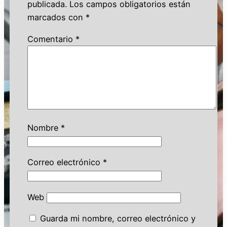
publicada.
Los campos obligatorios están
marcados con
*
Comentario
*
Nombre
*
Correo electrónico
*
Web
Guarda mi nombre, correo electrónico y