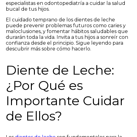
especialistas en odontopediatría a cuidar la salud
bucal de tus hijos.
El cuidado temprano de los dientes de leche
puede prevenir problemas futuros como caries y
maloclusiones, y fomentar hábitos saludables que
durarán toda la vida. Invita a tus hijos a sonreír con
confianza desde el principio. Sigue leyendo para
descubrir más sobre cómo hacerlo.
Diente de Leche:
¿Por Qué es
Importante Cuidar
de Ellos?