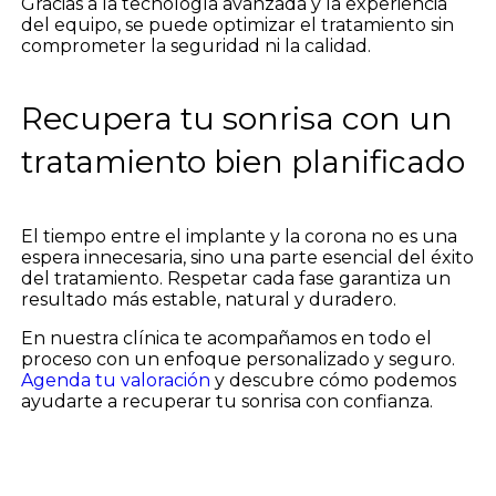
Gracias a la tecnología avanzada y la experiencia
del equipo, se puede optimizar el tratamiento sin
comprometer la seguridad ni la calidad.
Recupera tu sonrisa con un
tratamiento bien planificado
El tiempo entre el implante y la corona no es una
espera innecesaria, sino una parte esencial del éxito
del tratamiento. Respetar cada fase garantiza un
resultado más estable, natural y duradero.
En nuestra clínica te acompañamos en todo el
proceso con un enfoque personalizado y seguro.
Agenda tu valoración
y descubre cómo podemos
ayudarte a recuperar tu sonrisa con confianza.