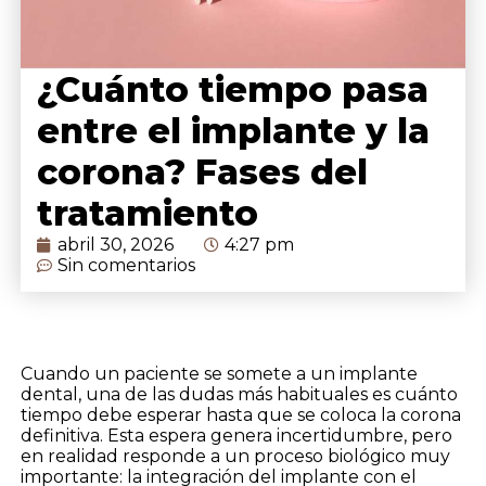
¿Cuánto tiempo pasa
entre el implante y la
corona? Fases del
tratamiento
abril 30, 2026
4:27 pm
Sin comentarios
Cuando un paciente se somete a un implante
dental, una de las dudas más habituales es cuánto
tiempo debe esperar hasta que se coloca la corona
definitiva. Esta espera genera incertidumbre, pero
en realidad responde a un proceso biológico muy
importante: la integración del implante con el