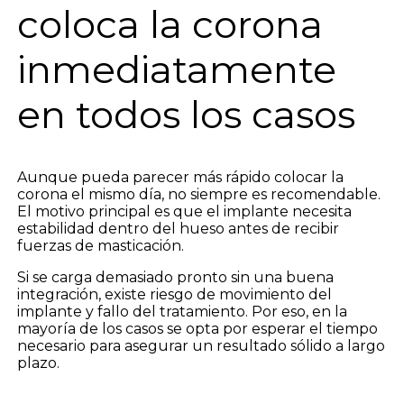
coloca la corona
inmediatamente
en todos los casos
Aunque pueda parecer más rápido colocar la
corona el mismo día, no siempre es recomendable.
El motivo principal es que el implante necesita
estabilidad dentro del hueso antes de recibir
fuerzas de masticación.
Si se carga demasiado pronto sin una buena
integración, existe riesgo de movimiento del
implante y fallo del tratamiento. Por eso, en la
mayoría de los casos se opta por esperar el tiempo
necesario para asegurar un resultado sólido a largo
plazo.