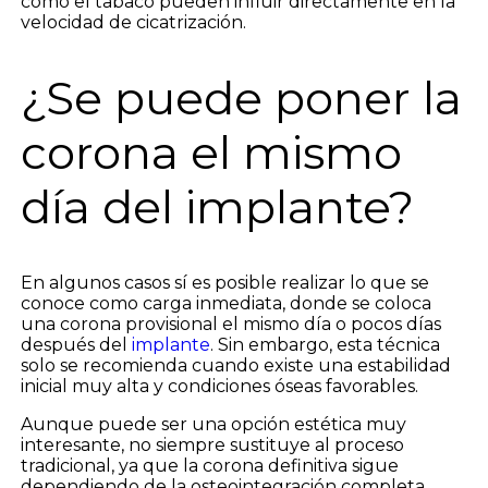
como el tabaco pueden influir directamente en la
velocidad de cicatrización.
¿Se puede poner la
corona el mismo
día del implante?
En algunos casos sí es posible realizar lo que se
conoce como carga inmediata, donde se coloca
una corona provisional el mismo día o pocos días
después del
implante
. Sin embargo, esta técnica
solo se recomienda cuando existe una estabilidad
inicial muy alta y condiciones óseas favorables.
Aunque puede ser una opción estética muy
interesante, no siempre sustituye al proceso
tradicional, ya que la corona definitiva sigue
dependiendo de la osteointegración completa.