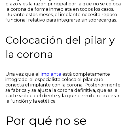
plazo y es la razón principal por la que no se coloca
la corona de forma inmediata en todos los casos.
Durante estos meses, el implante necesita reposo
funcional relativo para integrarse sin sobrecargas.
Colocación del pilar y
la corona
Una vez que el
implante
está completamente
integrado, el especialista coloca el pilar que
conecta el implante con la corona. Posteriormente
se fabrica y se ajusta la corona definitiva, que es la
parte visible del diente y la que permite recuperar
la función y la estética.
Por qué no se