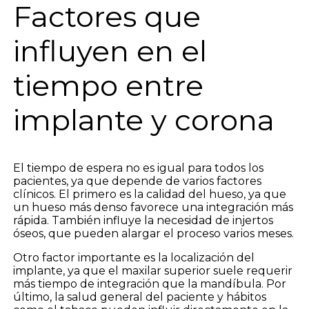
Factores que
influyen en el
tiempo entre
implante y corona
El tiempo de espera no es igual para todos los
pacientes, ya que depende de varios factores
clínicos. El primero es la calidad del hueso, ya que
un hueso más denso favorece una integración más
rápida. También influye la necesidad de injertos
óseos, que pueden alargar el proceso varios meses.
Otro factor importante es la localización del
implante, ya que el maxilar superior suele requerir
más tiempo de integración que la mandíbula. Por
último, la salud general del paciente y hábitos