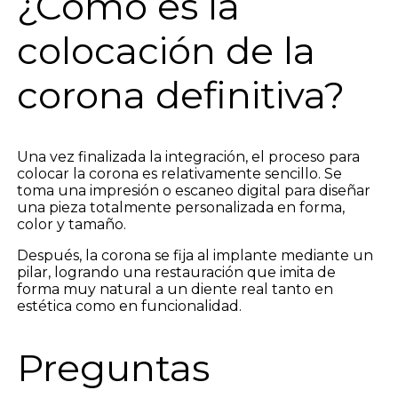
¿Cómo es la
colocación de la
corona definitiva?
Una vez finalizada la integración, el proceso para
colocar la corona es relativamente sencillo. Se
toma una impresión o escaneo digital para diseñar
una pieza totalmente personalizada en forma,
color y tamaño.
Después, la corona se fija al implante mediante un
pilar, logrando una restauración que imita de
forma muy natural a un diente real tanto en
estética como en funcionalidad.
Preguntas