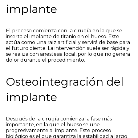
implante
El proceso comienza con la cirugía en la que se
inserta el implante de titanio en el hueso. Este
actúa como una raíz artificial y servirá de base para
el futuro diente. La intervención suele ser rápida y
se realiza con anestesia local, por lo que no genera
dolor durante el procedimiento.
Osteointegración del
implante
Después de la cirugía comienza la fase más
importante, en la que el hueso se une
progresivamente al implante. Este proceso
biológico es el que garantiza la estabilidad a largo