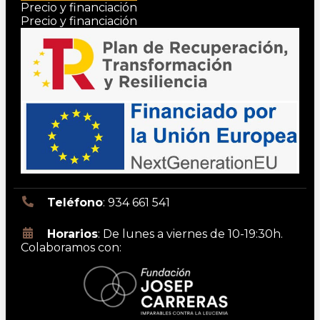
Precio y financiación
Precio y financiación
Teléfono
: 934 661 541
Horarios
: De lunes a viernes de 10-19:30h.
Colaboramos con: