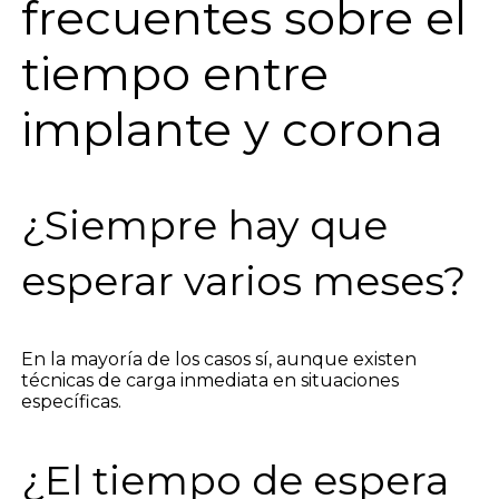
frecuentes sobre el
tiempo entre
implante y corona
¿Siempre hay que
esperar varios meses?
En la mayoría de los casos sí, aunque existen
técnicas de carga inmediata en situaciones
específicas.
¿El tiempo de espera