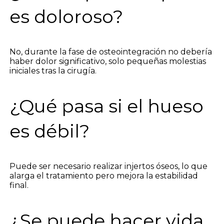
es doloroso?
No, durante la fase de osteointegración no debería
haber dolor significativo, solo pequeñas molestias
iniciales tras la cirugía.
¿Qué pasa si el hueso
es débil?
Puede ser necesario realizar injertos óseos, lo que
alarga el tratamiento pero mejora la estabilidad
final.
¿Se puede hacer vida