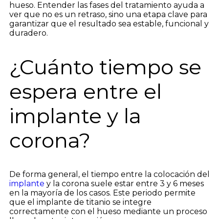
hueso. Entender las fases del tratamiento ayuda a
ver que no es un retraso, sino una etapa clave para
garantizar que el resultado sea estable, funcional y
duradero.
¿Cuánto tiempo se
espera entre el
implante y la
corona?
De forma general, el tiempo entre la colocación del
implante
y la corona suele estar entre 3 y 6 meses
en la mayoría de los casos. Este periodo permite
que el implante de titanio se integre
correctamente con el hueso mediante un proceso