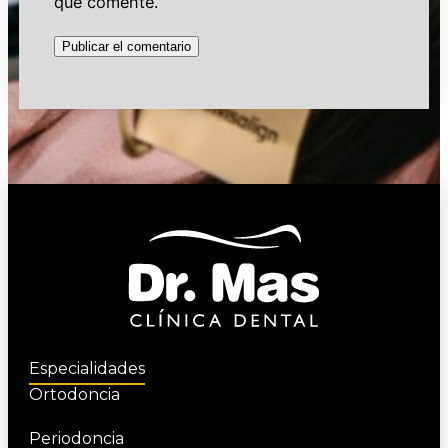
que comente.
Especialidades
Ortodoncia
Periodoncia