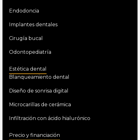
Endodoncia
Implantes dentales
Cirugía bucal
Odontopediatría
Estética dental
Blanqueamiento dental
Diseño de sonrisa digital
Microcarillas de cerámica
Infiltración con ácido hialurónico
Precio y financiación