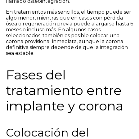
llamado osteointegración.
En tratamientos más sencillos, el tiempo puede ser
algo menor, mientras que en casos con pérdida
ósea o regeneración previa puede alargarse hasta 6
meses o incluso más. En algunos casos
seleccionados, también es posible colocar una
corona provisional inmediata, aunque la corona
definitiva siempre depende de que la integración
sea estable.
Fases del
tratamiento entre
implante y corona
Colocación del