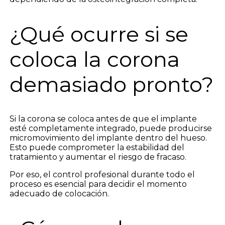
¿Qué ocurre si se
coloca la corona
demasiado pronto?
Si la corona se coloca antes de que el implante
esté completamente integrado, puede producirse
micromovimiento del implante dentro del hueso.
Esto puede comprometer la estabilidad del
tratamiento y aumentar el riesgo de fracaso.
Por eso, el control profesional durante todo el
proceso es esencial para decidir el momento
adecuado de colocación.