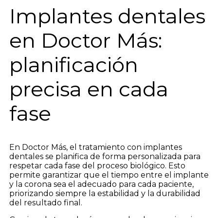
Implantes dentales
en Doctor Más:
planificación
precisa en cada
fase
En Doctor Más, el tratamiento con implantes
dentales se planifica de forma personalizada para
respetar cada fase del proceso biológico. Esto
permite garantizar que el tiempo entre el implante
y la corona sea el adecuado para cada paciente,
priorizando siempre la estabilidad y la durabilidad
del resultado final.