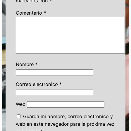
marcados con
*
Comentario
*
Nombre
*
Correo electrónico
*
Web
Guarda mi nombre, correo electrónico y
web en este navegador para la próxima vez