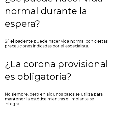
normal durante la
espera?
Sí, el paciente puede hacer vida normal con ciertas
precauciones indicadas por el especialista.
¿La corona provisional
es obligatoria?
No siempre, pero en algunos casos se utiliza para
mantener la estética mientras el implante se
integra.