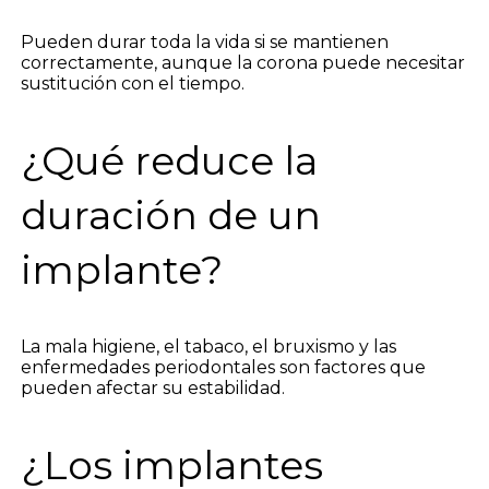
Pueden durar toda la vida si se mantienen
correctamente, aunque la corona puede necesitar
sustitución con el tiempo.
¿Qué reduce la
duración de un
implante?
La mala higiene, el tabaco, el bruxismo y las
enfermedades periodontales son factores que
pueden afectar su estabilidad.
¿Los implantes