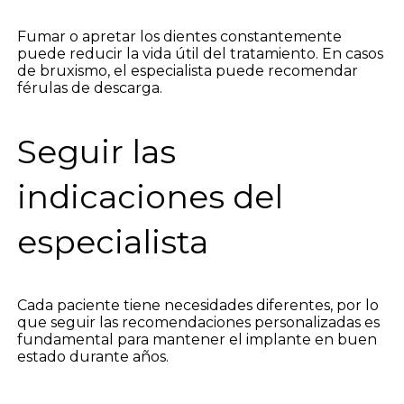
Fumar o apretar los dientes constantemente
puede reducir la vida útil del tratamiento. En casos
de bruxismo, el especialista puede recomendar
férulas de descarga.
Seguir las
indicaciones del
especialista
Cada paciente tiene necesidades diferentes, por lo
que seguir las recomendaciones personalizadas es
fundamental para mantener el implante en buen
estado durante años.