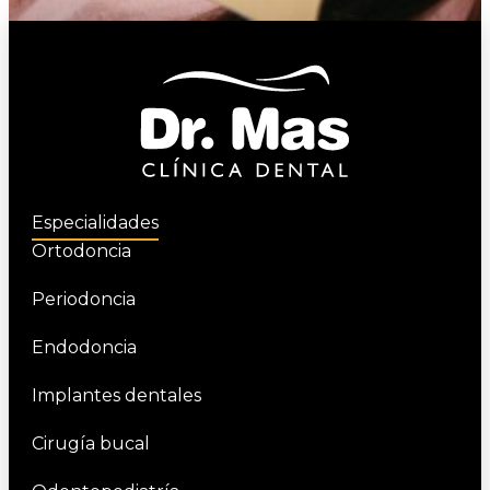
Especialidades
Ortodoncia
Periodoncia
Endodoncia
Implantes dentales
Cirugía bucal