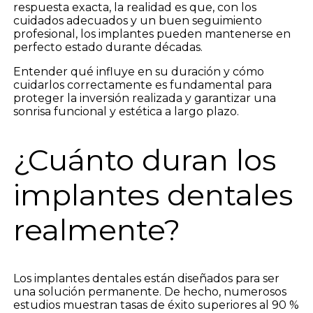
respuesta exacta, la realidad es que, con los
cuidados adecuados y un buen seguimiento
profesional, los implantes pueden mantenerse en
perfecto estado durante décadas.
Entender qué influye en su duración y cómo
cuidarlos correctamente es fundamental para
proteger la inversión realizada y garantizar una
sonrisa funcional y estética a largo plazo.
¿Cuánto duran los
implantes dentales
realmente?
Los implantes dentales están diseñados para ser
una solución permanente. De hecho, numerosos
estudios muestran tasas de éxito superiores al 90 %