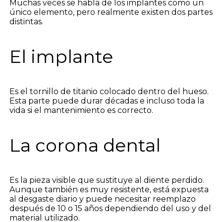
Muchas veces se habla de los implantes como un
único elemento, pero realmente existen dos partes
distintas.
El implante
Es el tornillo de titanio colocado dentro del hueso.
Esta parte puede durar décadas e incluso toda la
vida si el mantenimiento es correcto.
La corona dental
Es la pieza visible que sustituye al diente perdido.
Aunque también es muy resistente, está expuesta
al desgaste diario y puede necesitar reemplazo
después de 10 o 15 años dependiendo del uso y del
material utilizado.