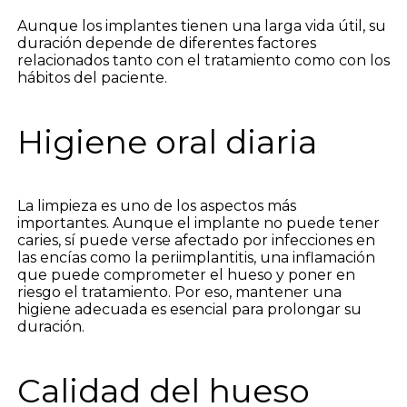
Aunque los implantes tienen una larga vida útil, su
duración depende de diferentes factores
relacionados tanto con el tratamiento como con los
hábitos del paciente.
Higiene oral diaria
La limpieza es uno de los aspectos más
importantes. Aunque el implante no puede tener
caries, sí puede verse afectado por infecciones en
las encías como la periimplantitis, una inflamación
que puede comprometer el hueso y poner en
riesgo el tratamiento. Por eso, mantener una
higiene adecuada es esencial para prolongar su
duración.
Calidad del hueso