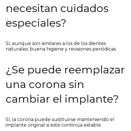
necesitan cuidados
especiales?
Sí, aunque son similares a los de los dientes
naturales: buena higiene y revisiones periódicas.
¿Se puede reemplazar
una corona sin
cambiar el implante?
Sí, la corona puede sustituirse manteniendo el
implante original si este continúa estable.