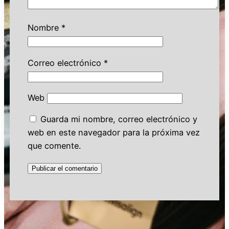
Nombre
*
Correo electrónico
*
Web
Guarda mi nombre, correo electrónico y
web en este navegador para la próxima vez
que comente.