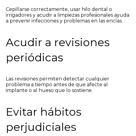
Cepillarse correctamente, usar hilo dental o
irrigadores y acudir a limpiezas profesionales ayuda
a prevenir infecciones y problemas en las encías.
Acudir a revisiones
periódicas
Las revisiones permiten detectar cualquier
problema a tiempo antes de que afecte al
implante o al hueso que lo sostiene.
Evitar hábitos
perjudiciales