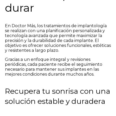
durar
En Doctor Más, los tratamientos de implantología
se realizan con una planificación personalizada y
tecnología avanzada que permite maximizar la
precisión y la durabilidad de cada implante. El
objetivo es ofrecer soluciones funcionales, estéticas
y resistentes a largo plazo.
Gracias a un enfoque integral y revisiones
periódicas, cada paciente recibe el seguimiento
necesario para mantener sus implantes en las
mejores condiciones durante muchos años.
Recupera tu sonrisa con una
solución estable y duradera