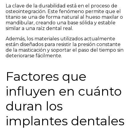
La clave de la durabilidad está en el proceso de
osteointegración. Este fenómeno permite que el
titanio se una de forma natural al hueso maxilar o
mandibular, creando una base sólida y estable
similar a una raíz dental real.
Además, los materiales utilizados actualmente
están diseñados para resistir la presión constante
de la masticación y soportar el paso del tiempo sin
deteriorarse fácilmente.
Factores que
influyen en cuánto
duran los
implantes dentales