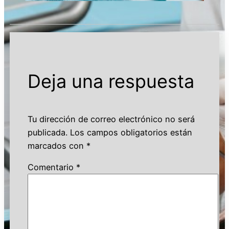
Deja una respuesta
Tu dirección de correo electrónico no será
publicada.
Los campos obligatorios están
marcados con
*
Comentario
*