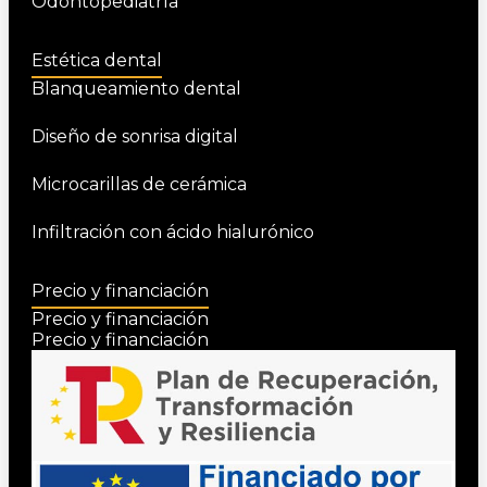
Odontopediatría
Estética dental
Blanqueamiento dental
Diseño de sonrisa digital
Microcarillas de cerámica
Infiltración con ácido hialurónico
Precio y financiación
Precio y financiación
Precio y financiación