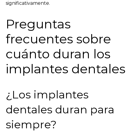
significativamente.
Preguntas
frecuentes sobre
cuánto duran los
implantes dentales
¿Los implantes
dentales duran para
siempre?