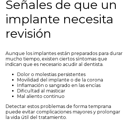
Señales de que un
implante necesita
revisión
Aunque los implantes están preparados para durar
mucho tiempo, existen ciertos síntomas que
indican que es necesario acudir al dentista.
Dolor o molestias persistentes
Movilidad del implante o de la corona
Inflamación o sangrado en las encías
Dificultad al masticar
Mal aliento continuo
Detectar estos problemas de forma temprana
puede evitar complicaciones mayores y prolongar
la vida útil del tratamiento.