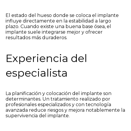
El estado del hueso donde se coloca el implante
influye directamente en la estabilidad a largo
plazo. Cuando existe una buena base ósea, el
implante suele integrarse mejor y ofrecer
resultados más duraderos.
Experiencia del
especialista
La planificación y colocación del implante son
determinantes. Un tratamiento realizado por
profesionales especializados y con tecnología
avanzada reduce riesgos y mejora notablemente la
supervivencia del implante.