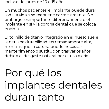
incluso después de 10 o 15 años.
En muchos pacientes, el implante puede durar
toda la vida si se mantiene correctamente. Sin
embargo, es importante diferenciar entre el
implante en sí y la corona dental que se coloca
encima.
El tornillo de titanio integrado en el hueso suele
tener una durabilidad extremadamente alta,
mientras que la corona puede necesitar
mantenimiento o sustitución tras varios años
debido al desgaste natural por el uso diario.
Por qué los
implantes dentales
duran tanto