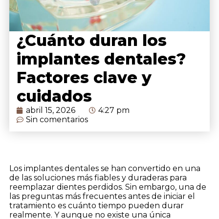
¿Cuánto duran los
implantes dentales?
Factores clave y
cuidados
abril 15, 2026
4:27 pm
Sin comentarios
Los implantes dentales se han convertido en una
de las soluciones más fiables y duraderas para
reemplazar dientes perdidos. Sin embargo, una de
las preguntas más frecuentes antes de iniciar el
tratamiento es cuánto tiempo pueden durar
realmente. Y aunque no existe una única