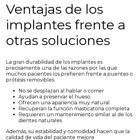
Ventajas de los
implantes frente a
otras soluciones
La gran durabilidad de los implantes es
precisamente una de las razones por las que
muchos pacientes los prefieren frente a puentes o
prótesis removibles.
No se desplazan al hablar o comer
Ayudan a preservar el hueso
Ofrecen una apariencia muy natural
Recuperan la función masticatoria completa
Requieren un mantenimiento similar al de los
dientes naturales
Además, su estabilidad y comodidad hacen que la
calidad de vida del paciente mejore