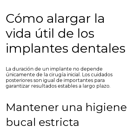
Cómo alargar la
vida útil de los
implantes dentales
La duración de un implante no depende
únicamente de la cirugía inicial. Los cuidados
posteriores son igual de importantes para
garantizar resultados estables a largo plazo.
Mantener una higiene
bucal estricta