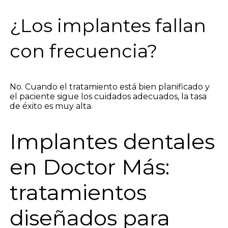
¿Los implantes fallan
con frecuencia?
No. Cuando el tratamiento está bien planificado y
el paciente sigue los cuidados adecuados, la tasa
de éxito es muy alta.
Implantes dentales
en Doctor Más:
tratamientos
diseñados para