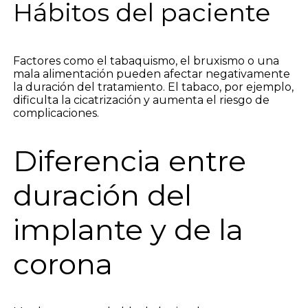
Hábitos del paciente
Factores como el tabaquismo, el bruxismo o una
mala alimentación pueden afectar negativamente
la duración del tratamiento. El tabaco, por ejemplo,
dificulta la cicatrización y aumenta el riesgo de
complicaciones.
Diferencia entre
duración del
implante y de la
corona