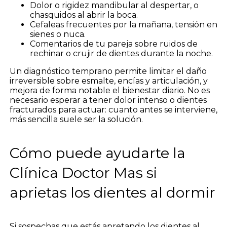
Dolor o rigidez mandibular al despertar, o
chasquidos al abrir la boca.
Cefaleas frecuentes por la mañana, tensión en
sienes o nuca.
Comentarios de tu pareja sobre ruidos de
rechinar o crujir de dientes durante la noche.
Un diagnóstico temprano permite limitar el daño
irreversible sobre esmalte, encías y articulación, y
mejora de forma notable el bienestar diario. No es
necesario esperar a tener dolor intenso o dientes
fracturados para actuar: cuanto antes se interviene,
más sencilla suele ser la solución.
Cómo puede ayudarte la
Clínica Doctor Mas si
aprietas los dientes al dormir
Si sospechas que estás apretando los dientes al