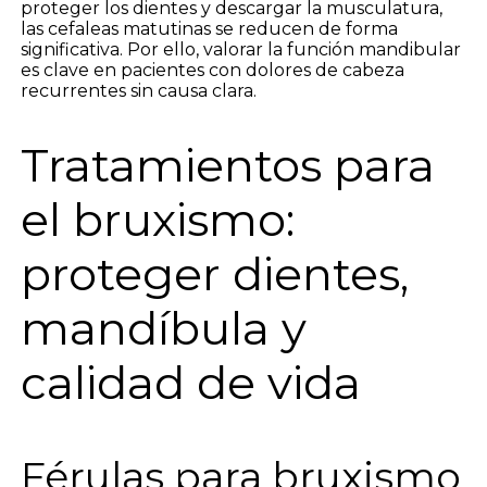
proteger los dientes y descargar la musculatura,
las cefaleas matutinas se reducen de forma
significativa. Por ello, valorar la función mandibular
es clave en pacientes con dolores de cabeza
recurrentes sin causa clara.
Tratamientos para
el bruxismo:
proteger dientes,
mandíbula y
calidad de vida
Férulas para bruxismo