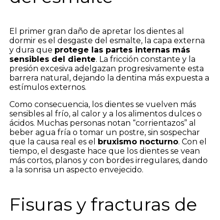
El primer gran daño de apretar los dientes al
dormir es el desgaste del esmalte, la capa externa
y dura que
protege las partes internas más
sensibles del diente
. La fricción constante y la
presión excesiva adelgazan progresivamente esta
barrera natural, dejando la dentina más expuesta a
estímulos externos.
Como consecuencia, los dientes se vuelven más
sensibles al frío, al calor y a los alimentos dulces o
ácidos. Muchas personas notan “corrientazos” al
beber agua fría o tomar un postre, sin sospechar
que la causa real es el
bruxismo nocturno
. Con el
tiempo, el desgaste hace que los dientes se vean
más cortos, planos y con bordes irregulares, dando
a la sonrisa un aspecto envejecido.
Fisuras y fracturas de