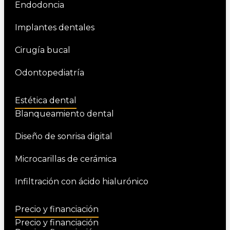
Endodoncia
Implantes dentales
Cirugía bucal
Odontopediatría
Estética dental
Blanqueamiento dental
Diseño de sonrisa digital
Microcarillas de cerámica
Infiltración con ácido hialurónico
Precio y financiación
Precio y financiación