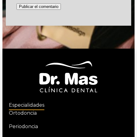
Especialidades
Ortodoncia
Periodoncia