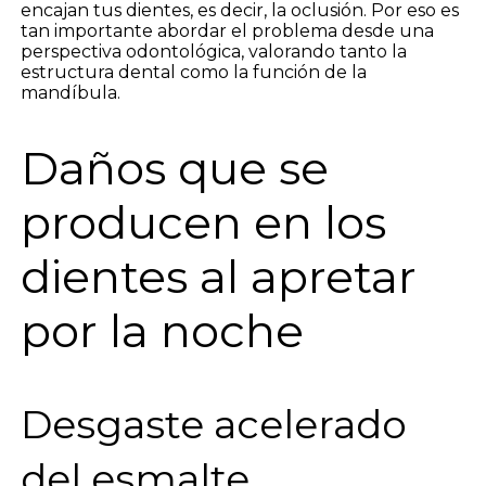
encajan tus dientes, es decir, la oclusión. Por eso es
tan importante abordar el problema desde una
perspectiva odontológica, valorando tanto la
estructura dental como la función de la
mandíbula.
Daños que se
producen en los
dientes al apretar
por la noche
Desgaste acelerado
del esmalte