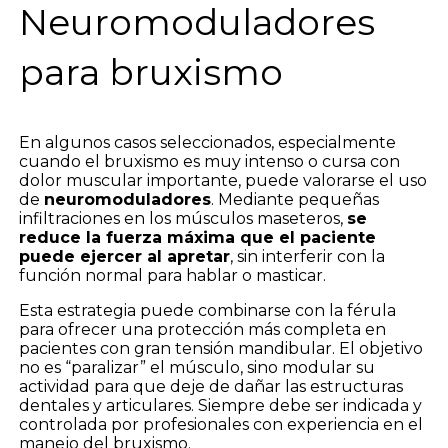
Neuromoduladores
para bruxismo
En algunos casos seleccionados, especialmente
cuando el bruxismo es muy intenso o cursa con
dolor muscular importante, puede valorarse el uso
de
neuromoduladores
. Mediante pequeñas
infiltraciones en los músculos maseteros,
se
reduce la fuerza máxima que el paciente
puede ejercer al apretar
, sin interferir con la
función normal para hablar o masticar.
Esta estrategia puede combinarse con la férula
para ofrecer una protección más completa en
pacientes con gran tensión mandibular. El objetivo
no es “paralizar” el músculo, sino modular su
actividad para que deje de dañar las estructuras
dentales y articulares. Siempre debe ser indicada y
controlada por profesionales con experiencia en el
manejo del bruxismo.