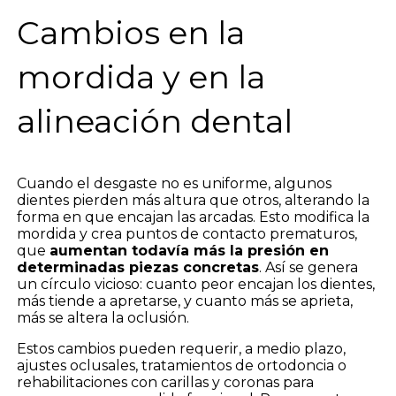
Cambios en la
mordida y en la
alineación dental
Cuando el desgaste no es uniforme, algunos
dientes pierden más altura que otros, alterando la
forma en que encajan las arcadas. Esto modifica la
mordida y crea puntos de contacto prematuros,
que
aumentan todavía más la presión en
determinadas piezas concretas
. Así se genera
un círculo vicioso: cuanto peor encajan los dientes,
más tiende a apretarse, y cuanto más se aprieta,
más se altera la oclusión.
Estos cambios pueden requerir, a medio plazo,
ajustes oclusales, tratamientos de ortodoncia o
rehabilitaciones con carillas y coronas para