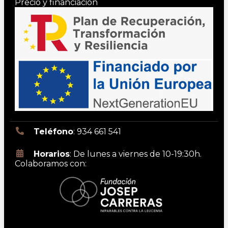
Precio y financiación
Teléfono
: 934 661 541
Horarios
: De lunes a viernes de 10-19:30h.
Colaboramos con: