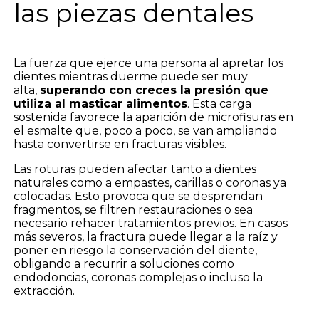
las piezas dentales
La fuerza que ejerce una persona al apretar los
dientes mientras duerme puede ser muy
alta,
superando con creces la presión que
utiliza al masticar alimentos
. Esta carga
sostenida favorece la aparición de microfisuras en
el esmalte que, poco a poco, se van ampliando
hasta convertirse en fracturas visibles.
Las roturas pueden afectar tanto a dientes
naturales como a empastes, carillas o coronas ya
colocadas. Esto provoca que se desprendan
fragmentos, se filtren restauraciones o sea
necesario rehacer tratamientos previos. En casos
más severos, la fractura puede llegar a la raíz y
poner en riesgo la conservación del diente,
obligando a recurrir a soluciones como
endodoncias, coronas complejas o incluso la
extracción.