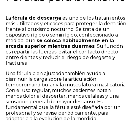
La
férula de descarga
es uno de los tratamientos
más utilizados y eficaces para proteger la dentición
frente al bruxismo nocturno. Se trata de un
dispositivo rígido o semirrígido, confeccionado a
medida, que
se coloca habitualmente en la
arcada superior mientras duermes
. Su función
es repartir las fuerzas, evitar el contacto directo
entre dientes y reducir el riesgo de desgaste y
fracturas.
Una férula bien ajustada también ayuda a
disminuir la carga sobre la articulación
temporomandibular y la musculatura masticatoria.
Con el uso regular, muchos pacientes notan
menos dolor al despertar, menos cefaleas y una
sensación general de mayor descanso. Es
fundamental que la férula esté diseñada por un
profesional y se revise periódicamente, para
adaptarla a la evolución de la mordida.