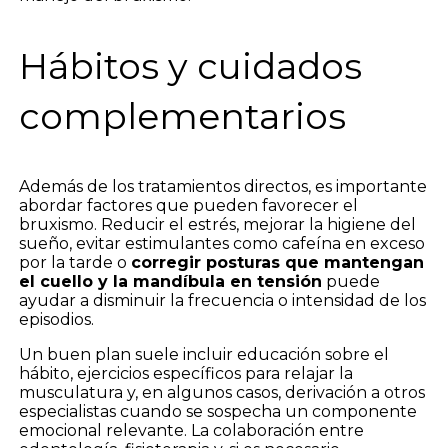
Hábitos y cuidados
complementarios
Además de los tratamientos directos, es importante
abordar factores que pueden favorecer el
bruxismo. Reducir el estrés, mejorar la higiene del
sueño, evitar estimulantes como cafeína en exceso
por la tarde o
corregir posturas que mantengan
el cuello y la mandíbula en tensión
puede
ayudar a disminuir la frecuencia o intensidad de los
episodios.
Un buen plan suele incluir educación sobre el
hábito, ejercicios específicos para relajar la
musculatura y, en algunos casos, derivación a otros
especialistas cuando se sospecha un componente
emocional relevante. La colaboración entre