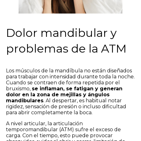
Dolor mandibular y
problemas de la ATM
Los músculos de la mandíbula no están diseñados
para trabajar con intensidad durante toda la noche.
Cuando se contraen de forma repetida por el
bruxismo,
se inflaman, se fatigan y generan
dolor en la zona de mejillas y ángulos
mandibulares
. Al despertar, es habitual notar
rigidez, sensación de presión o incluso dificultad
para abrir completamente la boca.
A nivel articular, la articulación
temporomandibular (ATM) sufre el exceso de
carga. Con el tiempo, esto puede provocar