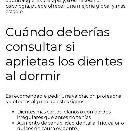
odontología, fisioterapia y, si es necesario,
psicología, puede ofrecer una mejoría global y más
estable.
Cuándo deberías
consultar si
aprietas los dientes
al dormir
Es recomendable pedir una valoración profesional
si detectas alguno de estos signos:
Dientes más cortos, planos o con bordes
irregulares que antes no tenías.
Aumento de sensibilidad dental al frío, calor o
dulces sin causa evidente.