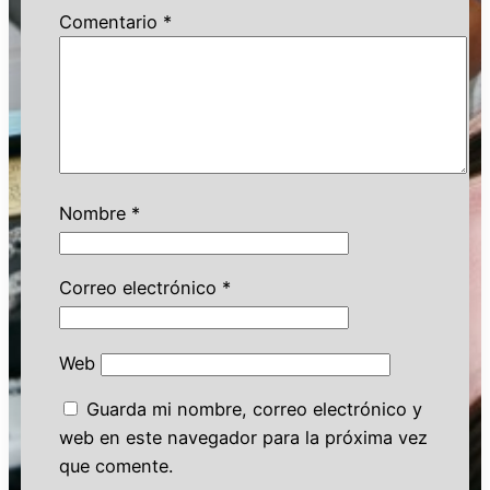
Comentario
*
Nombre
*
Correo electrónico
*
Web
Guarda mi nombre, correo electrónico y
web en este navegador para la próxima vez
que comente.