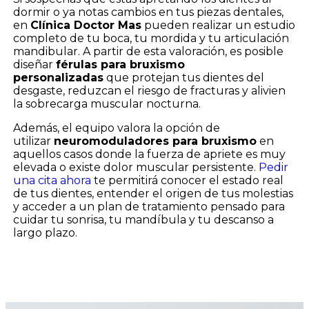
dormir o ya notas cambios en tus piezas dentales,
en
Clínica Doctor Mas
pueden realizar un estudio
completo de tu boca, tu mordida y tu articulación
mandibular. A partir de esta valoración, es posible
diseñar
férulas para bruxismo
personalizadas
que protejan tus dientes del
desgaste, reduzcan el riesgo de fracturas y alivien
la sobrecarga muscular nocturna.
Además, el equipo valora la opción de
utilizar
neuromoduladores para bruxismo
en
aquellos casos donde la fuerza de apriete es muy
elevada o existe dolor muscular persistente.
Pedir
una cita ahora
te permitirá conocer el estado real
de tus dientes, entender el origen de tus molestias
y acceder a un plan de tratamiento pensado para
cuidar tu sonrisa, tu mandíbula y tu descanso a
largo plazo.