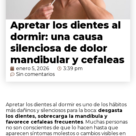
Apretar los dientes al
dormir: una causa
silenciosa de dolor
mandibular y cefaleas
enero 5, 2026
3:39 pm
Sin comentarios
Apretar los dientes al dormir es uno de los hábitos
más dañinos y silenciosos para la boca:
desgasta
los dientes, sobrecarga la mandíbula y
favorece cefaleas frecuentes
. Muchas personas
no son conscientes de que lo hacen hasta que
aparecen síntomas molestos o cambios visibles en