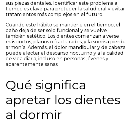
sus piezas dentales. Identificar este problema a
tiempo es clave para proteger la salud oral y evitar
tratamientos más complejos en el futuro.
Cuando este hábito se mantiene en el tiempo, el
daño deja de ser solo funcional y se vuelve
también estético. Los dientes comienzan a verse
más cortos, planos o fracturados, y la sonrisa pierde
armonía. Además, el dolor mandibular y de cabeza
puede afectar al descanso nocturno y a la calidad
de vida diaria, incluso en personas jóvenes y
aparentemente sanas.
Qué significa
apretar los dientes
al dormir