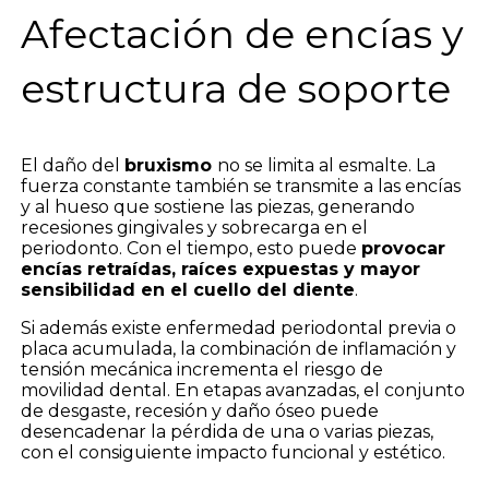
Afectación de encías y
estructura de soporte
El daño del
bruxismo
no se limita al esmalte. La
fuerza constante también se transmite a las encías
y al hueso que sostiene las piezas, generando
recesiones gingivales y sobrecarga en el
periodonto. Con el tiempo, esto puede
provocar
encías retraídas, raíces expuestas y mayor
sensibilidad en el cuello del diente
.
Si además existe enfermedad periodontal previa o
placa acumulada, la combinación de inflamación y
tensión mecánica incrementa el riesgo de
movilidad dental. En etapas avanzadas, el conjunto
de desgaste, recesión y daño óseo puede
desencadenar la pérdida de una o varias piezas,
con el consiguiente impacto funcional y estético.