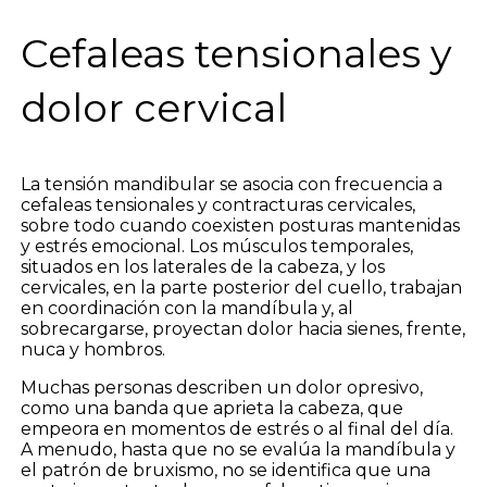
Cefaleas tensionales y
dolor cervical
La tensión mandibular se asocia con frecuencia a
cefaleas tensionales y contracturas cervicales,
sobre todo cuando coexisten posturas mantenidas
y estrés emocional. Los músculos temporales,
situados en los laterales de la cabeza, y los
cervicales, en la parte posterior del cuello, trabajan
en coordinación con la mandíbula y, al
sobrecargarse, proyectan dolor hacia sienes, frente,
nuca y hombros.
Muchas personas describen un dolor opresivo,
como una banda que aprieta la cabeza, que
empeora en momentos de estrés o al final del día.
A menudo, hasta que no se evalúa la mandíbula y
el patrón de bruxismo, no se identifica que una