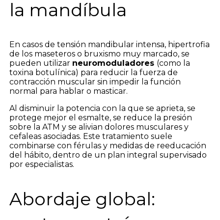
la mandíbula
En casos de tensión mandibular intensa, hipertrofia
de los maseteros o bruxismo muy marcado, se
pueden utilizar
neuromoduladores
(como la
toxina botulínica) para reducir la fuerza de
contracción muscular sin impedir la función
normal para hablar o masticar.
Al disminuir la potencia con la que se aprieta, se
protege mejor el esmalte, se reduce la presión
sobre la ATM y se alivian dolores musculares y
cefaleas asociadas. Este tratamiento suele
combinarse con férulas y medidas de reeducación
del hábito, dentro de un plan integral supervisado
por especialistas.
Abordaje global: