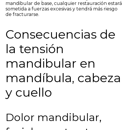
mandibular de base, cualquier restauración estará
sometida a fuerzas excesivas y tendrá más riesgo
de fracturarse.
Consecuencias de
la tensión
mandibular en
mandíbula, cabeza
y cuello
Dolor mandibular,