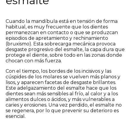
esmalte
Cuando la mandíbula está en tensión de forma
habitual, es muy frecuente que los dientes
permanezcan en contacto o que se produzcan
episodios de apretamiento y rechinamiento
(bruxismo). Esta sobrecarga mecánica provoca
desgaste progresivo del esmalte, la capa dura que
protege el diente, sobre todo en las zonas donde
chocan con más fuerza.
Con el tiempo, los bordes de los incisivos y las
cúspides de los molares se vuelven más planos y
lisos, y aparecen facetas de desgaste brillantes.
Este adelgazamiento del esmalte hace que los
dientes sean más sensibles al frío, al calor y a los
alimentos dulces o ácidos, y más vulnerables a
caries y erosiones. Una vez perdido, el esmalte no
se regenera, por lo que prevenir su deterioro es
esencial.