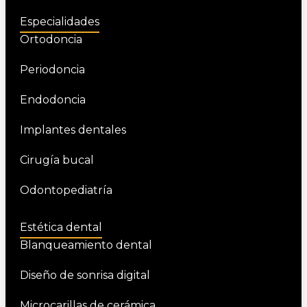
Especialidades
Ortodoncia
Periodoncia
Endodoncia
Implantes dentales
Cirugía bucal
Odontopediatría
Estética dental
Blanqueamiento dental
Diseño de sonrisa digital
Microcarillas de cerámica