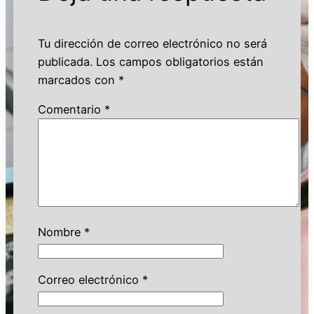
Tu dirección de correo electrónico no será
publicada.
Los campos obligatorios están
marcados con
*
Comentario
*
Nombre
*
Correo electrónico
*