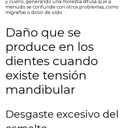
y cuello, generando una molestia difusa que a
menudo se confunde con otros problemas, como
migrañas o dolor de oído.
Daño que se
produce en los
dientes cuando
existe tensión
mandibular
Desgaste excesivo del