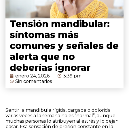
Tensión mandibular:
síntomas más
comunes y señales de
alerta que no
deberías ignorar
enero 24, 2026
3:39 pm
Sin comentarios
Sentir la mandíbula rígida, cargada o dolorida
varias veces a la semana no es “normal”, aunque
muchas personas lo atribuyen al estrés y lo dejan
pasar. Esa sensación de presión constante en la