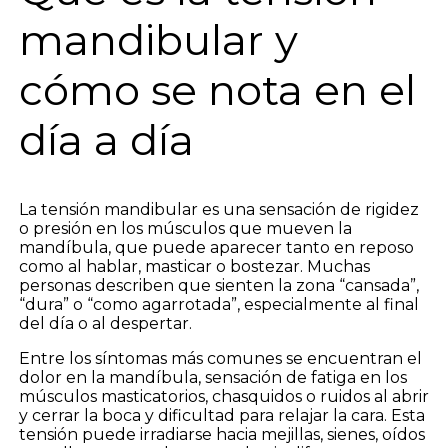
mandibular y
cómo se nota en el
día a día
La tensión mandibular es una sensación de rigidez
o presión en los músculos que mueven la
mandíbula, que puede aparecer tanto en reposo
como al hablar, masticar o bostezar. Muchas
personas describen que sienten la zona “cansada”,
“dura” o “como agarrotada”, especialmente al final
del día o al despertar.
Entre los síntomas más comunes se encuentran el
dolor en la mandíbula, sensación de fatiga en los
músculos masticatorios, chasquidos o ruidos al abrir
y cerrar la boca y dificultad para relajar la cara. Esta
tensión puede irradiarse hacia mejillas, sienes, oídos