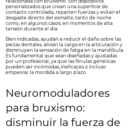
relacionada con bruxismo. Son dispositivos
personalizados que crean una superficie de
contacto controlada, reparten fuerzas y evitan el
desgaste directo del esmalte, tanto de noche
como, en algunos casos, en momentos de alta
tensión durante el día.
Bien indicadas, ayudan a reducir el daño sobre las
piezas dentales, alivian la carga en la articulación y
disminuyen la sensación de fatiga en la mandíbula.
Es fundamental que sean diseñadas y ajustadas
por un profesional, ya que las férulas genéricas
pueden ser incómodas, ineficaces o incluso
empeorar la mordida a largo plazo.
Neuromoduladores
para bruxismo:
disminuir la fuerza de