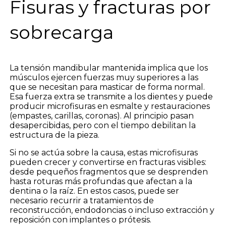
Fisuras y fracturas por
sobrecarga
La tensión mandibular mantenida implica que los
músculos ejercen fuerzas muy superiores a las
que se necesitan para masticar de forma normal.
Esa fuerza extra se transmite a los dientes y puede
producir microfisuras en esmalte y restauraciones
(empastes, carillas, coronas). Al principio pasan
desapercibidas, pero con el tiempo debilitan la
estructura de la pieza.
Si no se actúa sobre la causa, estas microfisuras
pueden crecer y convertirse en fracturas visibles:
desde pequeños fragmentos que se desprenden
hasta roturas más profundas que afectan a la
dentina o la raíz. En estos casos, puede ser
necesario recurrir a tratamientos de
reconstrucción, endodoncias o incluso extracción y
reposición con implantes o prótesis.