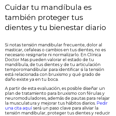
Cuidar tu mandíbula es
también proteger tus
dientes y tu bienestar diario
Si notas tensión mandibular frecuente, dolor al
masticar, cefaleas o cambios en tus dientes, no es
necesario resignarte ni normalizarlo. En Clínica
Doctor Mas pueden valorar el estado de tu
mandíbula, de tus dientes y de tu articulación
temporomandibular para identificar si la tensión
está relacionada con bruxismo y qué grado de
daño existe ya en tu boca.
A partir de esta evaluación, es posible diseñar un
plan de tratamiento para bruxismo con férulas y
neuromoduladores, además de pautas para relajar
la musculatura y mejorar tus hábitos diarios.
Pedir
una cita aquí
será un paso clave para aliviar la
tensión mandibular, proteger tus dientes y reducir