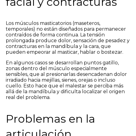
facial y contracturas
Los músculos masticatorios (maseteros,
temporales) no están diseñados para permanecer
contraídos de forma continua. La tensión
prolongada produce dolor, sensación de pesadez y
contracturas en la mandíbula y la cara, que
pueden empeorar al masticar, hablar o bostezar.
En algunos casos se desarrollan puntos gatillo,
zonas dentro del músculo especialmente
sensibles, que al presionarlas desencadenan dolor
irradiado hacia mejillas, sienes, orejas o incluso
cuello. Esto hace que el malestar se perciba más
allá de la mandíbula y dificulta localizar el origen
real del problema.
Problemas en la
articulación