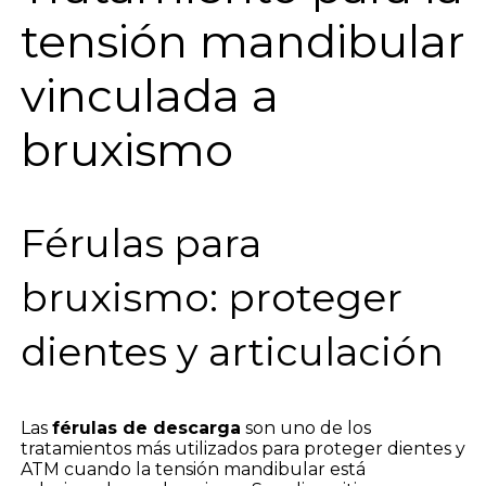
tensión mandibular
vinculada a
bruxismo
Férulas para
bruxismo: proteger
dientes y articulación
Las
férulas de descarga
son uno de los
tratamientos más utilizados para proteger dientes y
ATM cuando la tensión mandibular está