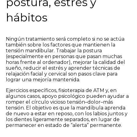
postura, estrés y
hábitos
Ningún tratamiento será completo si no se actúa
también sobre los factores que mantienen la
tensión mandibular. Trabajar la postura
(especialmente en personas que pasan muchas
horas frente al ordenador), mejorar la calidad del
sueño, reducir el estrés y aprender técnicas de
relajación facial y cervical son pasos clave para
lograr una mejoría mantenida.
Ejercicios específicos, fisioterapia de ATM y, en
algunos casos, apoyo psicológico pueden ayudar a
romper el círculo vicioso tensión–dolor–más
tensión. El objetivo es que la mandíbula aprenda
de nuevo a estar en reposo, con los labios juntos y
los dientes ligeramente separados, en lugar de
permanecer en estado de “alerta” permanente.