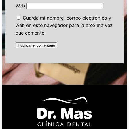
Web
Guarda mi nombre, correo electrónico y
web en este navegador para la próxima vez
que comente.