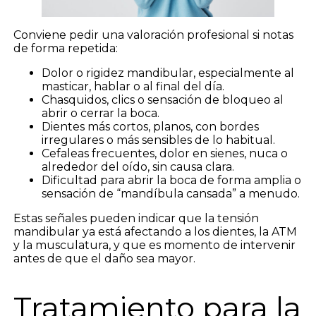
Conviene pedir una valoración profesional si notas
de forma repetida:
Dolor o rigidez mandibular, especialmente al
masticar, hablar o al final del día.
Chasquidos, clics o sensación de bloqueo al
abrir o cerrar la boca.
Dientes más cortos, planos, con bordes
irregulares o más sensibles de lo habitual.
Cefaleas frecuentes, dolor en sienes, nuca o
alrededor del oído, sin causa clara.
Dificultad para abrir la boca de forma amplia o
sensación de “mandíbula cansada” a menudo.
Estas señales pueden indicar que la tensión
mandibular ya está afectando a los dientes, la ATM
y la musculatura, y que es momento de intervenir
antes de que el daño sea mayor.
Tratamiento para la