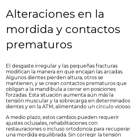
Alteraciones en la
mordida y contactos
prematuros
El desgaste irregular y las pequeñas fracturas
modifican la manera en que encajan las arcadas.
Algunos dientes pierden altura, otros se
mantienen, y se crean contactos prematuros que
obligan a la mandíbula a cerrar en posiciones
forzadas. Esta situación aumenta aún más la
tensión muscular y la sobrecarga en determinados
dientes y en la ATM, alimentando un círculo vicioso.
A medio plazo, estos cambios pueden requerir
ajustes oclusales, rehabilitaciones con
restauraciones o incluso ortodoncia para recuperar
una mordida equilibrada. Sin corregir la tensión