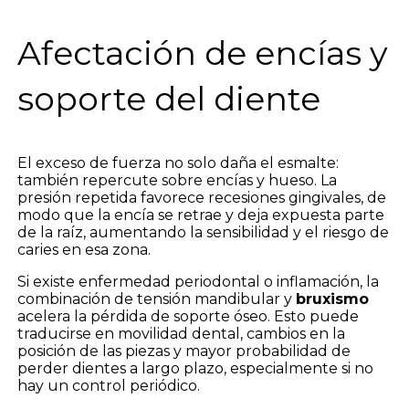
Afectación de encías y
soporte del diente
El exceso de fuerza no solo daña el esmalte:
también repercute sobre encías y hueso. La
presión repetida favorece recesiones gingivales, de
modo que la encía se retrae y deja expuesta parte
de la raíz, aumentando la sensibilidad y el riesgo de
caries en esa zona.
Si existe enfermedad periodontal o inflamación, la
combinación de tensión mandibular y
bruxismo
acelera la pérdida de soporte óseo. Esto puede
traducirse en movilidad dental, cambios en la
posición de las piezas y mayor probabilidad de
perder dientes a largo plazo, especialmente si no
hay un control periódico.