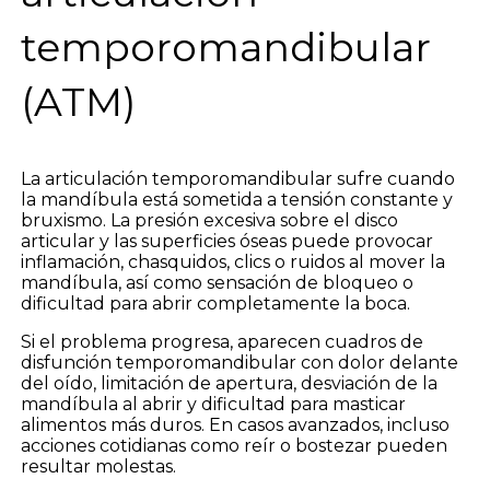
temporomandibular
(ATM)
La articulación temporomandibular sufre cuando
la mandíbula está sometida a tensión constante y
bruxismo. La presión excesiva sobre el disco
articular y las superficies óseas puede provocar
inflamación, chasquidos, clics o ruidos al mover la
mandíbula, así como sensación de bloqueo o
dificultad para abrir completamente la boca.
Si el problema progresa, aparecen cuadros de
disfunción temporomandibular con dolor delante
del oído, limitación de apertura, desviación de la
mandíbula al abrir y dificultad para masticar
alimentos más duros. En casos avanzados, incluso
acciones cotidianas como reír o bostezar pueden
resultar molestas.