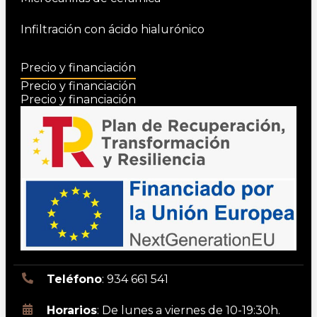
Infiltración con ácido hialurónico
Precio y financiación
Precio y financiación
Precio y financiación
Teléfono
: 934 661 541
Horarios
: De lunes a viernes de 10-19:30h.