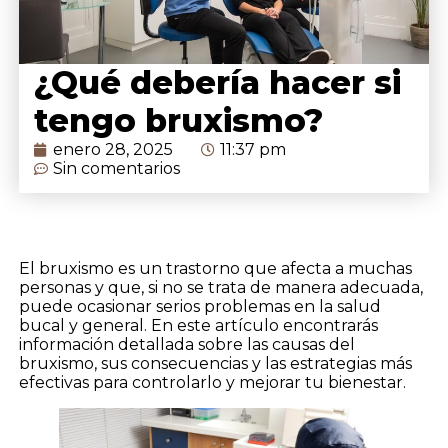
¿Qué debería hacer si
tengo bruxismo?
enero 28, 2025
11:37 pm
Sin comentarios
El bruxismo es un trastorno que afecta a muchas
personas y que, si no se trata de manera adecuada,
puede ocasionar serios problemas en la salud
bucal y general. En este artículo encontrarás
información detallada sobre las causas del
bruxismo, sus consecuencias y las estrategias más
efectivas para controlarlo y mejorar tu bienestar.