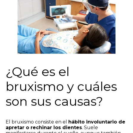
¿Qué es el
bruxismo y cuáles
son sus causas?
El bruxismo consiste en el
hábito involuntario de
apretar o rechinar los dientes
. Suele