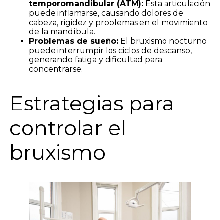
temporomandibular (ATM):
Esta articulación
puede inflamarse, causando dolores de
cabeza, rigidez y problemas en el movimiento
de la mandíbula.
Problemas de sueño:
El bruxismo nocturno
puede interrumpir los ciclos de descanso,
generando fatiga y dificultad para
concentrarse.
Estrategias para
controlar el
bruxismo