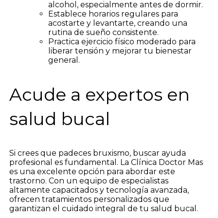
alcohol, especialmente antes de dormir.
Establece horarios regulares para
acostarte y levantarte, creando una
rutina de sueño consistente.
Practica ejercicio físico moderado para
liberar tensión y mejorar tu bienestar
general.
Acude a expertos en
salud bucal
Si crees que padeces bruxismo, buscar ayuda
profesional es fundamental. La Clínica Doctor Mas
es una excelente opción para abordar este
trastorno. Con un equipo de especialistas
altamente capacitados y tecnología avanzada,
ofrecen tratamientos personalizados que
garantizan el cuidado integral de tu salud bucal.