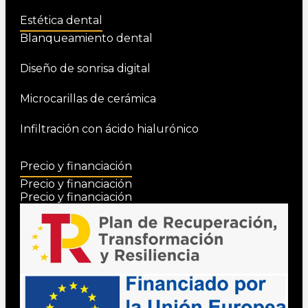
Estética dental
Blanqueamiento dental
Diseño de sonrisa digital
Microcarillas de cerámica
Infiltración con ácido hialurónico
Precio y financiación
Precio y financiación
Precio y financiación