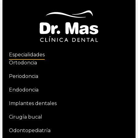
Especialidades
Ortodoncia
Periodoncia
Endodoncia
Implantes dentales
Cirugía bucal
Odontopediatría