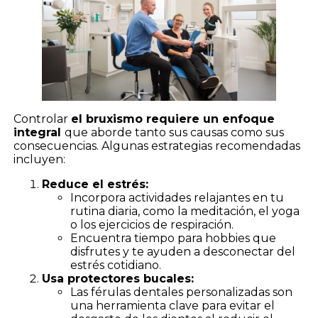
Controlar
el bruxismo requiere un enfoque
integral
que aborde tanto sus causas como sus
consecuencias. Algunas estrategias recomendadas
incluyen:
Reduce el estrés:
Incorpora actividades relajantes en tu
rutina diaria, como la meditación, el yoga
o los ejercicios de respiración.
Encuentra tiempo para hobbies que
disfrutes y te ayuden a desconectar del
estrés cotidiano.
Usa protectores bucales:
Las férulas dentales personalizadas son
una herramienta clave para evitar el