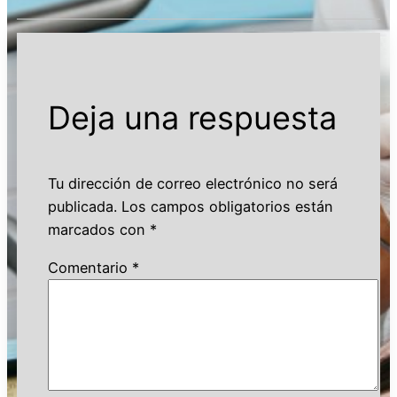
Deja una respuesta
Tu dirección de correo electrónico no será
publicada.
Los campos obligatorios están
marcados con
*
Comentario
*