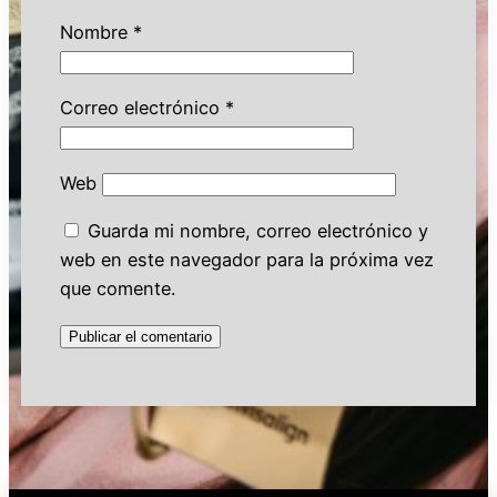
Nombre
*
Correo electrónico
*
Web
Guarda mi nombre, correo electrónico y
web en este navegador para la próxima vez
que comente.