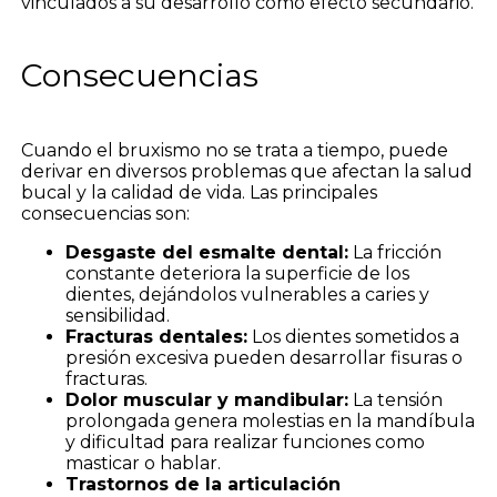
vinculados a su desarrollo como efecto secundario.
Consecuencias
Cuando el bruxismo no se trata a tiempo, puede
derivar en diversos problemas que afectan la salud
bucal y la calidad de vida. Las principales
consecuencias son:
Desgaste del esmalte dental:
La fricción
constante deteriora la superficie de los
dientes, dejándolos vulnerables a caries y
sensibilidad.
Fracturas dentales:
Los dientes sometidos a
presión excesiva pueden desarrollar fisuras o
fracturas.
Dolor muscular y mandibular:
La tensión
prolongada genera molestias en la mandíbula
y dificultad para realizar funciones como
masticar o hablar.
Trastornos de la articulación