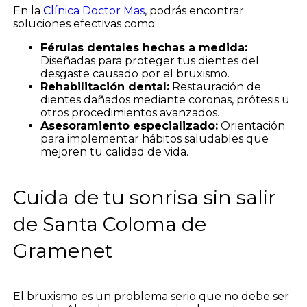
En la
Clínica Doctor Mas
, podrás encontrar
soluciones efectivas como:
Férulas dentales hechas a medida:
Diseñadas para proteger tus dientes del
desgaste causado por el bruxismo.
Rehabilitación dental:
Restauración de
dientes dañados mediante coronas, prótesis u
otros procedimientos avanzados.
Asesoramiento especializado:
Orientación
para implementar hábitos saludables que
mejoren tu calidad de vida.
Cuida de tu sonrisa sin salir
de Santa Coloma de
Gramenet
El bruxismo es un problema serio que no debe ser