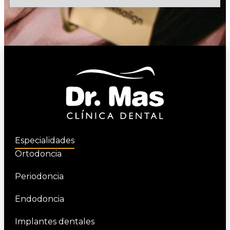
Especialidades
Ortodoncia
Periodoncia
Endodoncia
Implantes dentales