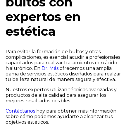
bultos con
expertos en
estética
Para evitar la formación de bultos y otras
complicaciones, es esencial acudir a profesionales
capacitados para realizar tratamientos con ácido
hialurónico. En
Dr. Más
ofrecemos una amplia
gama de servicios estéticos diseñados para realzar
tu belleza natural de manera segura y efectiva.
Nuestros expertos utilizan técnicas avanzadas y
productos de alta calidad para asegurar los
mejores resultados posibles.
Contáctanos
hoy para obtener más información
sobre cómo podemos ayudarte a alcanzar tus
objetivos estéticos.