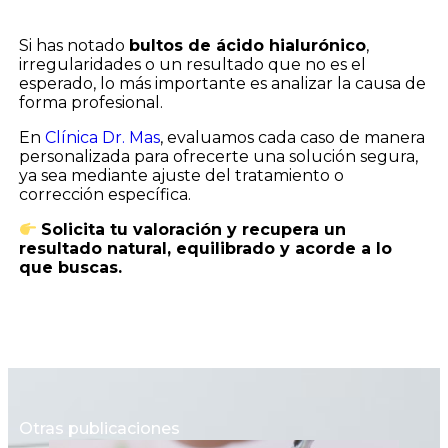
Si has notado
bultos de ácido hialurónico
,
irregularidades o un resultado que no es el
esperado, lo más importante es analizar la causa de
forma profesional.
En
Clínica Dr. Mas
, evaluamos cada caso de manera
personalizada para ofrecerte una solución segura,
ya sea mediante ajuste del tratamiento o
corrección específica.
Solicita tu valoración y recupera un
resultado natural, equilibrado y acorde a lo
que buscas.
Otras publicaciones