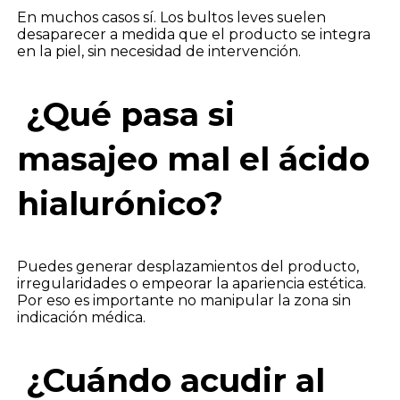
En muchos casos sí. Los bultos leves suelen
desaparecer a medida que el producto se integra
en la piel, sin necesidad de intervención.
¿Qué pasa si
masajeo mal el ácido
hialurónico?
Puedes generar desplazamientos del producto,
irregularidades o empeorar la apariencia estética.
Por eso es importante no manipular la zona sin
indicación médica.
¿Cuándo acudir al