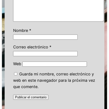
Nombre
*
Correo electrónico
*
Web
Guarda mi nombre, correo electrónico y
web en este navegador para la próxima vez
que comente.