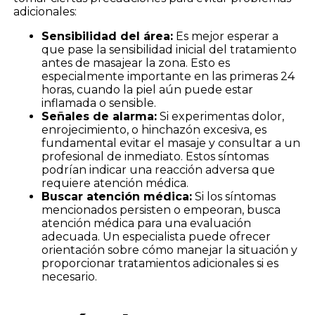
adicionales:
Sensibilidad del área:
Es mejor esperar a
que pase la sensibilidad inicial del tratamiento
antes de masajear la zona. Esto es
especialmente importante en las primeras 24
horas, cuando la piel aún puede estar
inflamada o sensible.
Señales de alarma:
Si experimentas dolor,
enrojecimiento, o hinchazón excesiva, es
fundamental evitar el masaje y consultar a un
profesional de inmediato. Estos síntomas
podrían indicar una reacción adversa que
requiere atención médica.
Buscar atención médica:
Si los síntomas
mencionados persisten o empeoran, busca
atención médica para una evaluación
adecuada. Un especialista puede ofrecer
orientación sobre cómo manejar la situación y
proporcionar tratamientos adicionales si es
necesario.