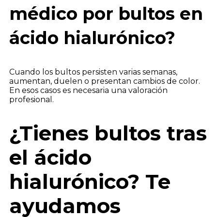
médico por bultos en
ácido hialurónico?
Cuando los bultos persisten varias semanas,
aumentan, duelen o presentan cambios de color.
En esos casos es necesaria una valoración
profesional.
¿Tienes bultos tras
el ácido
hialurónico? Te
ayudamos