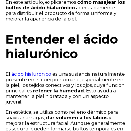
En este artículo, explicaremos
cómo masajear los
bultos de ácido hialurónico
adecuadamente
para distribuir el producto de forma uniforme y
mejorar la apariencia de la piel.
Entender el ácido
hialurónico
El
ácido hialurónico
es una sustancia naturalmente
presente en el cuerpo humano, especialmente en
la piel, los tejidos conectivos y los ojos, cuya función
principal es
retener la humedad
. Esto ayuda a
mantener la piel hidratada y con un aspecto
juvenil.
En estética, se utiliza como relleno dérmico para
suavizar arrugas,
dar volumen a los labios
y
mejorar la estructura facial. Aunque generalmente
es seguro, pueden formarse bultos temporales en