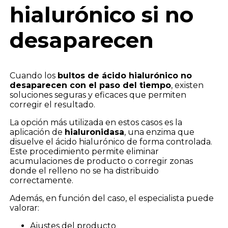
hialurónico si no
desaparecen
Cuando los
bultos de ácido hialurónico no
desaparecen con el paso del tiempo
, existen
soluciones seguras y eficaces que permiten
corregir el resultado.
La opción más utilizada en estos casos es la
aplicación de
hialuronidasa
, una enzima que
disuelve el ácido hialurónico de forma controlada.
Este procedimiento permite eliminar
acumulaciones de producto o corregir zonas
donde el relleno no se ha distribuido
correctamente.
Además, en función del caso, el especialista puede
valorar:
Ajustes del producto