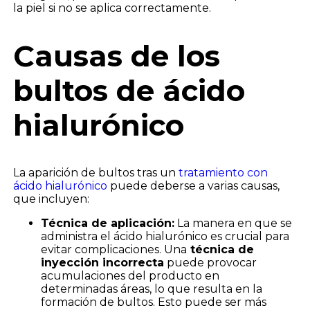
la piel si no se aplica correctamente.
Causas de los
bultos de ácido
hialurónico
La aparición de bultos tras un
tratamiento con
ácido hialurónico
puede deberse a varias causas,
que incluyen:
Técnica de aplicación:
La manera en que se
administra el ácido hialurónico es crucial para
evitar complicaciones. Una
técnica de
inyección incorrecta
puede provocar
acumulaciones del producto en
determinadas áreas, lo que resulta en la
formación de bultos. Esto puede ser más