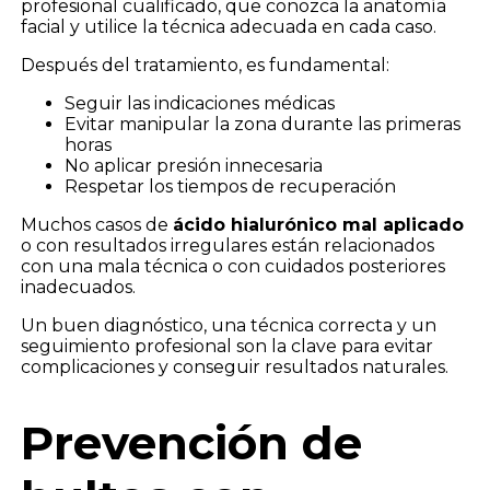
profesional cualificado, que conozca la anatomía
facial y utilice la técnica adecuada en cada caso.
Después del tratamiento, es fundamental:
Seguir las indicaciones médicas
Evitar manipular la zona durante las primeras
horas
No aplicar presión innecesaria
Respetar los tiempos de recuperación
Muchos casos de
ácido hialurónico mal aplicado
o con resultados irregulares están relacionados
con una mala técnica o con cuidados posteriores
inadecuados.
Un buen diagnóstico, una técnica correcta y un
seguimiento profesional son la clave para evitar
complicaciones y conseguir resultados naturales.
Prevención de