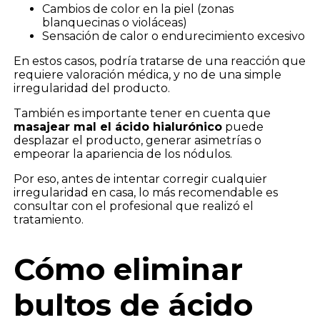
Cambios de color en la piel (zonas
blanquecinas o violáceas)
Sensación de calor o endurecimiento excesivo
En estos casos, podría tratarse de una reacción que
requiere valoración médica, y no de una simple
irregularidad del producto.
También es importante tener en cuenta que
masajear mal el ácido hialurónico
puede
desplazar el producto, generar asimetrías o
empeorar la apariencia de los nódulos.
Por eso, antes de intentar corregir cualquier
irregularidad en casa, lo más recomendable es
consultar con el profesional que realizó el
tratamiento.
Cómo eliminar
bultos de ácido