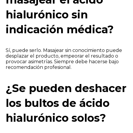
hialurónico sin
indicación médica?
Sí, puede serlo. Masajear sin conocimiento puede
desplazar el producto, empeorar el resultado o
provocar asimetrías. Siempre debe hacerse bajo
recomendación profesional.
¿Se pueden deshacer
los bultos de ácido
hialurónico solos?