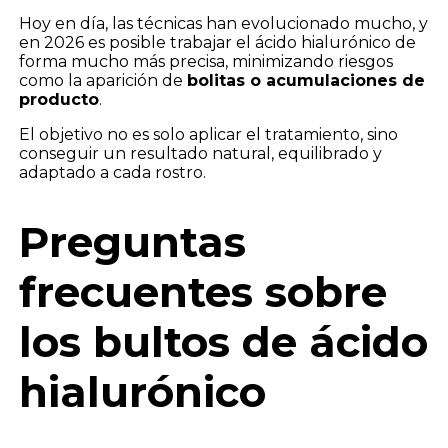
Hoy en día, las técnicas han evolucionado mucho, y
en 2026 es posible trabajar el ácido hialurónico de
forma mucho más precisa, minimizando riesgos
como la aparición de
bolitas o acumulaciones de
producto
.
El objetivo no es solo aplicar el tratamiento, sino
conseguir un resultado natural, equilibrado y
adaptado a cada rostro.
Preguntas
frecuentes sobre
los bultos de ácido
hialurónico