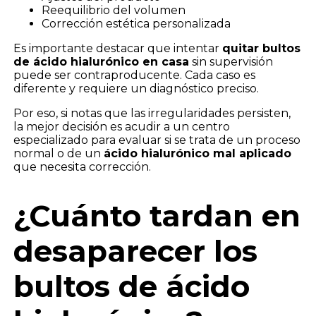
Reequilibrio del volumen
Corrección estética personalizada
Es importante destacar que intentar
quitar bultos
de ácido hialurónico en casa
sin supervisión
puede ser contraproducente. Cada caso es
diferente y requiere un diagnóstico preciso.
Por eso, si notas que las irregularidades persisten,
la mejor decisión es acudir a un centro
especializado para evaluar si se trata de un proceso
normal o de un
ácido hialurónico mal aplicado
que necesita corrección.
¿Cuánto tardan en
desaparecer los
bultos de ácido