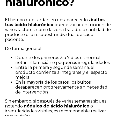
hialurónico?
El tiempo que tardan en desaparecer los
bultos
tras ácido hialurónico
puede variar en función de
varios factores, como la zona tratada, la cantidad de
producto o la respuesta individual de cada
paciente.
De forma general:
Durante los primeros 3 a 7 días es normal
notar inflamación o pequeñas irregularidades
Entre la primera y segunda semana, el
producto comienza a integrarse y el aspecto
mejora
En la mayoría de los casos, los bultos
desaparecen progresivamente sin necesidad
de intervención
Sin embargo, si después de varias semanas sigues
notando
nódulos de ácido hialurónico
o
irregularidades visibles, es recomendable realizar
una revisión.