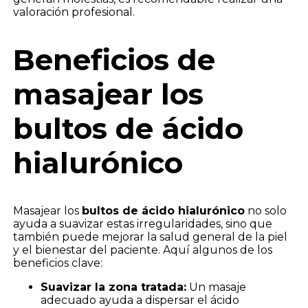
valoración profesional.
Beneficios de
masajear los
bultos de ácido
hialurónico
Masajear los
bultos de ácido hialurónico
no solo
ayuda a suavizar estas irregularidades, sino que
también puede mejorar la salud general de la piel
y el bienestar del paciente. Aquí algunos de los
beneficios clave:
Suavizar la zona tratada:
Un masaje
adecuado ayuda a dispersar el ácido