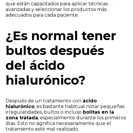
que están capacitados para aplicar técnicas
avanzadas y seleccionar los productos más
adecuados para cada paciente.
¿Es normal tener
bultos después
del ácido
hialurónico?
Después de un tratamiento con
ácido
hialurónico
, es bastante habitual notar pequeñas
irregularidades, bultos o incluso
bolitas en la
zona tratada
, especialmente durante los primeros
días. Esto no significa necesariamente que el
tratamiento esté mal realizado.