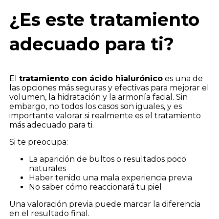
¿Es este tratamiento
adecuado para ti?
El
tratamiento con ácido hialurónico
es una de
las opciones más seguras y efectivas para mejorar el
volumen, la hidratación y la armonía facial. Sin
embargo, no todos los casos son iguales, y es
importante valorar si realmente es el tratamiento
más adecuado para ti.
Si te preocupa:
La aparición de bultos o resultados poco
naturales
Haber tenido una mala experiencia previa
No saber cómo reaccionará tu piel
Una valoración previa puede marcar la diferencia
en el resultado final.