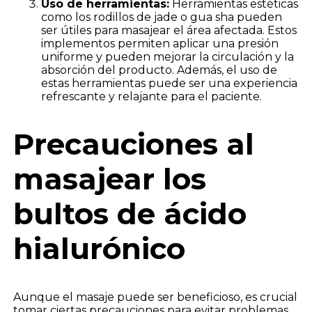
Uso de herramientas:
Herramientas estéticas
como los rodillos de jade o gua sha pueden
ser útiles para masajear el área afectada. Estos
implementos permiten aplicar una presión
uniforme y pueden mejorar la circulación y la
absorción del producto. Además, el uso de
estas herramientas puede ser una experiencia
refrescante y relajante para el paciente.
Precauciones al
masajear los
bultos de ácido
hialurónico
Aunque el masaje puede ser beneficioso, es crucial
tomar ciertas precauciones para evitar problemas