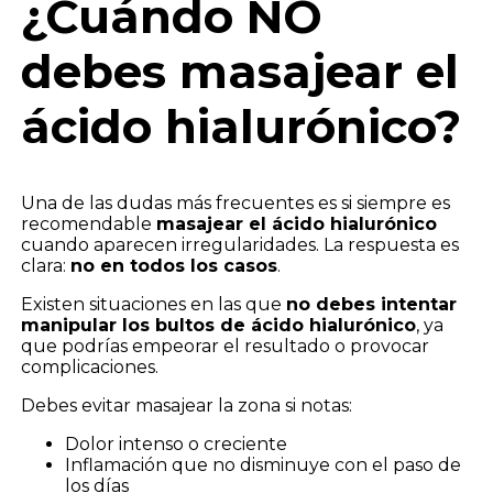
¿Cuándo NO
debes masajear el
ácido hialurónico?
Una de las dudas más frecuentes es si siempre es
recomendable
masajear el ácido hialurónico
cuando aparecen irregularidades. La respuesta es
clara:
no en todos los casos
.
Existen situaciones en las que
no debes intentar
manipular los bultos de ácido hialurónico
, ya
que podrías empeorar el resultado o provocar
complicaciones.
Debes evitar masajear la zona si notas:
Dolor intenso o creciente
Inflamación que no disminuye con el paso de
los días