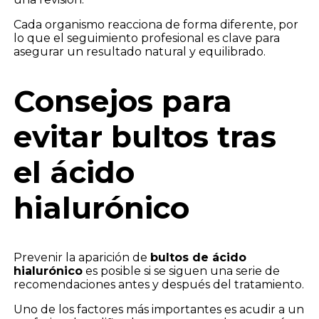
Cada organismo reacciona de forma diferente, por
lo que el seguimiento profesional es clave para
asegurar un resultado natural y equilibrado.
Consejos para
evitar bultos tras
el ácido
hialurónico
Prevenir la aparición de
bultos de ácido
hialurónico
es posible si se siguen una serie de
recomendaciones antes y después del tratamiento.
Uno de los factores más importantes es acudir a un