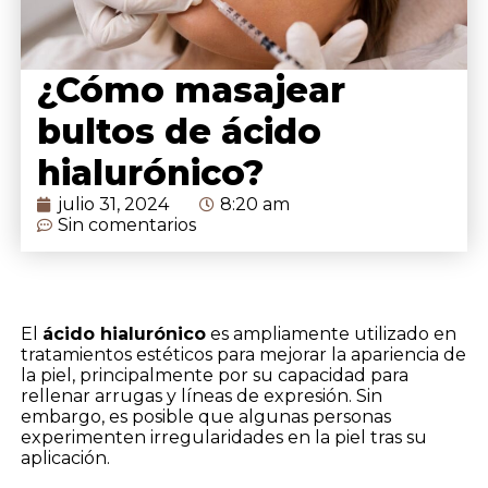
¿Cómo masajear
bultos de ácido
hialurónico?
julio 31, 2024
8:20 am
Sin comentarios
El
ácido hialurónico
es ampliamente utilizado en
tratamientos estéticos para mejorar la apariencia de
la piel, principalmente por su capacidad para
rellenar arrugas y líneas de expresión. Sin
embargo, es posible que algunas personas
experimenten irregularidades en la piel tras su
aplicación.