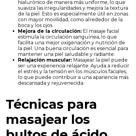
hialurónico de manera más uniforme, lo que
suaviza las irregularidades y mejora la textura
de la piel. Esto es especialmente útil en zonas
con mayor movilidad, como alrededor de la
boca y los ojos.
Mejora de la circulación:
El masaje facial
estimula la circulación sanguínea, lo que
facilita una mejor oxigenación y nutrición de
la piel. Una buena circulación es esencial para
mantener una piel saludable y radiante.
Relajación muscular:
Masajear la piel puede
ser una experiencia relajante. Ayuda a reducir
el estrés y la tensión en los músculos faciales,
lo que puede contribuir a una apariencia más
descansada y rejuvenecida.
Técnicas para
masajear los
bultos de ácido