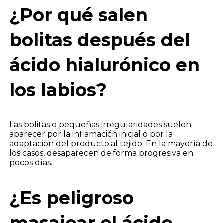
¿Por qué salen
bolitas después del
ácido hialurónico en
los labios?
Las bolitas o pequeñas irregularidades suelen
aparecer por la inflamación inicial o por la
adaptación del producto al tejido. En la mayoría de
los casos, desaparecen de forma progresiva en
pocos días.
¿Es peligroso
masajear el ácido