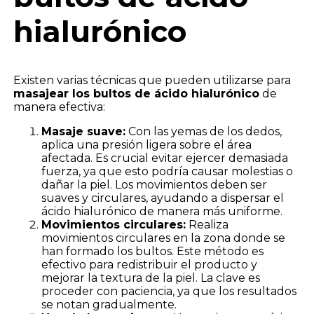
hialurónico
Existen varias técnicas que pueden utilizarse para
masajear los bultos de ácido hialurónico
de
manera efectiva:
Masaje suave:
Con las yemas de los dedos,
aplica una presión ligera sobre el área
afectada. Es crucial evitar ejercer demasiada
fuerza, ya que esto podría causar molestias o
dañar la piel. Los movimientos deben ser
suaves y circulares, ayudando a dispersar el
ácido hialurónico de manera más uniforme.
Movimientos circulares:
Realiza
movimientos circulares en la zona donde se
han formado los bultos. Este método es
efectivo para redistribuir el producto y
mejorar la textura de la piel. La clave es
proceder con paciencia, ya que los resultados
se notan gradualmente.