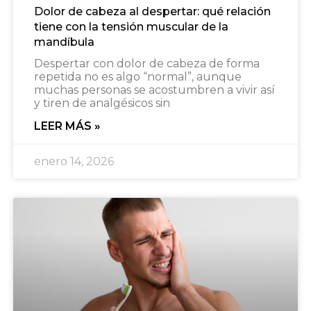
Dolor de cabeza al despertar: qué relación
tiene con la tensión muscular de la
mandíbula
Despertar con dolor de cabeza de forma
repetida no es algo “normal”, aunque
muchas personas se acostumbren a vivir así
y tiren de analgésicos sin
LEER MÁS »
enero 14, 2026