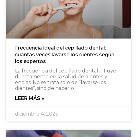
Frecuencia ideal del cepillado dental:
cuántas veces lavarse los dientes según
los expertos
La frecuencia del cepillado dental influye
directamente en la salud de dientes y
encías. No se trata solo de “lavarse los
dientes”, sino de hacerlo
LEER MÁS »
diciembre 4, 2025