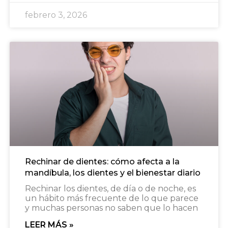
febrero 3, 2026
Rechinar de dientes: cómo afecta a la
mandíbula, los dientes y el bienestar diario
Rechinar los dientes, de día o de noche, es
un hábito más frecuente de lo que parece
y muchas personas no saben que lo hacen
LEER MÁS »