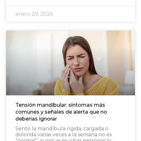
enero 29, 2026
Tensión mandibular: síntomas más
comunes y señales de alerta que no
deberías ignorar
Sentir la mandíbula rígida, cargada o
dolorida varias veces a la semana no es
“normal”, aunque muchas personas lo