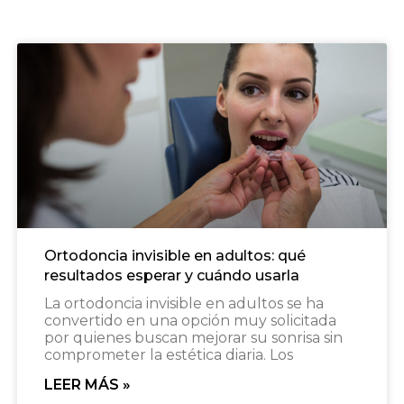
Ortodoncia invisible en adultos: qué
resultados esperar y cuándo usarla
La ortodoncia invisible en adultos se ha
convertido en una opción muy solicitada
por quienes buscan mejorar su sonrisa sin
comprometer la estética diaria. Los
LEER MÁS »