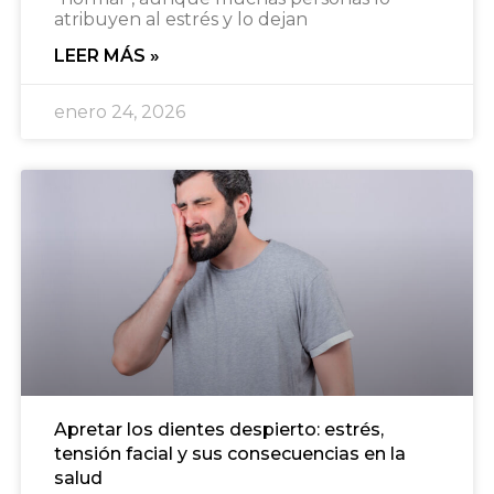
atribuyen al estrés y lo dejan
LEER MÁS »
enero 24, 2026
Apretar los dientes despierto: estrés,
tensión facial y sus consecuencias en la
salud