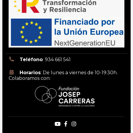
Teléfono
: 934 661 541
Horarios
: De lunes a viernes de 10-19:30h.
Colaboramos con: