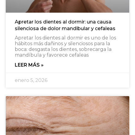
Apretar los dientes al dormir: una causa
silenciosa de dolor mandibular y cefaleas
Apretar los dientes al dormir es uno de los
hábitos más dañinos y silenciosos para la
boca: desgasta los dientes, sobrecarga la
mandíbula y favorece cefaleas
LEER MÁS »
enero 5, 2026