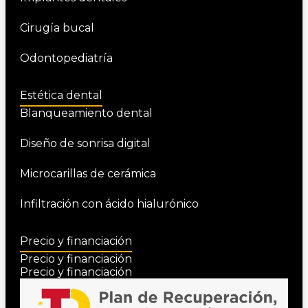
Cirugía bucal
Odontopediatría
Estética dental
Blanqueamiento dental
Diseño de sonrisa digital
Microcarillas de cerámica
Infiltración con ácido hialurónico
Precio y financiación
Precio y financiación
Precio y financiación