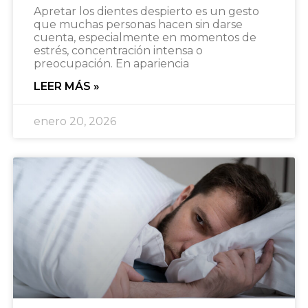
Apretar los dientes despierto es un gesto
que muchas personas hacen sin darse
cuenta, especialmente en momentos de
estrés, concentración intensa o
preocupación. En apariencia
LEER MÁS »
enero 20, 2026