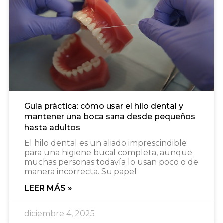
Guía práctica: cómo usar el hilo dental y
mantener una boca sana desde pequeños
hasta adultos
El hilo dental es un aliado imprescindible
para una higiene bucal completa, aunque
muchas personas todavía lo usan poco o de
manera incorrecta. Su papel
LEER MÁS »
diciembre 4, 2025