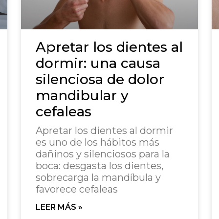
Apretar los dientes al
dormir: una causa
silenciosa de dolor
mandibular y
cefaleas
Apretar los dientes al dormir
es uno de los hábitos más
dañinos y silenciosos para la
boca: desgasta los dientes,
sobrecarga la mandíbula y
favorece cefaleas
LEER MÁS »