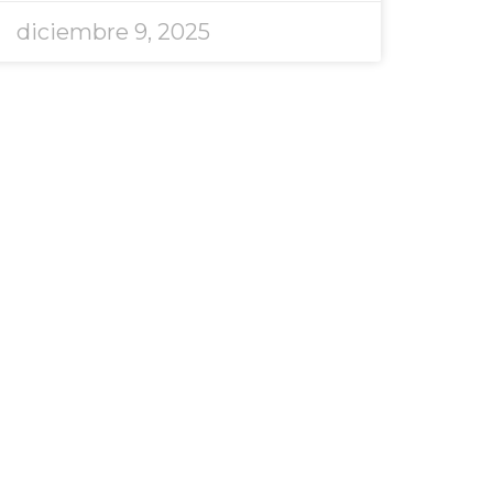
diciembre 9, 2025