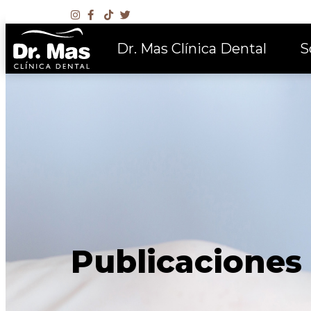
Dr. Mas Clínica Dental
S
Publicaciones 