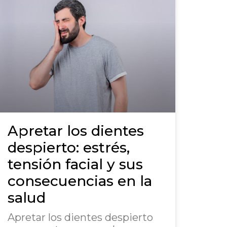
Apretar los dientes
despierto: estrés,
tensión facial y sus
consecuencias en la
salud
Apretar los dientes despierto