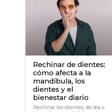
Rechinar de dientes:
cómo afecta a la
mandíbula, los
dientes y el
bienestar diario
Rechinar los dientes, de día o