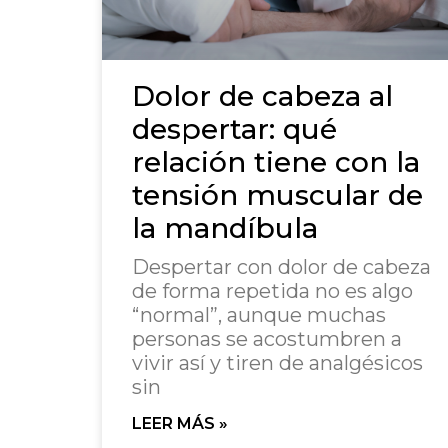
Dolor de cabeza al
despertar: qué
relación tiene con la
tensión muscular de
la mandíbula
Despertar con dolor de cabeza
de forma repetida no es algo
“normal”, aunque muchas
personas se acostumbren a
vivir así y tiren de analgésicos
sin
LEER MÁS »