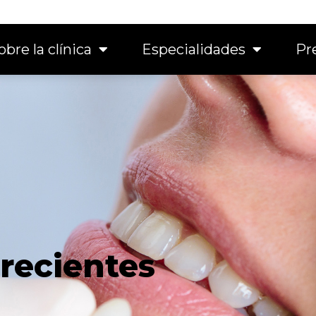
obre la clínica
Especialidades
Pr
recientes