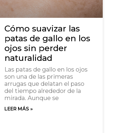
Cómo suavizar las
patas de gallo en los
ojos sin perder
naturalidad
Las patas de gallo en los ojos
son una de las primeras
arrugas que delatan el paso
del tiempo alrededor de la
mirada. Aunque se
LEER MÁS »