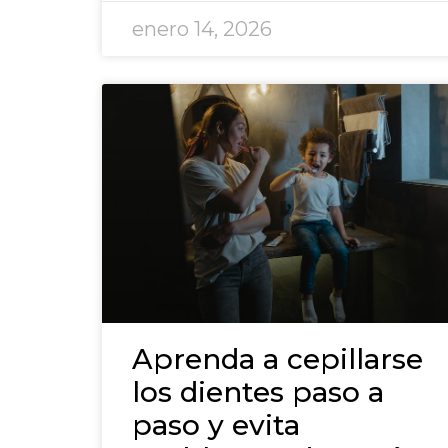
enero 14, 2026
Aprenda a cepillarse
los dientes paso a
paso y evita