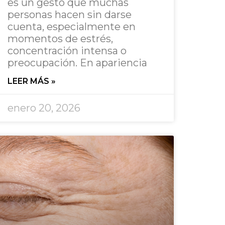
es un gesto que muchas
personas hacen sin darse
cuenta, especialmente en
momentos de estrés,
concentración intensa o
preocupación. En apariencia
LEER MÁS »
enero 20, 2026