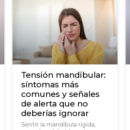
Tensión mandibular:
síntomas más
comunes y señales
de alerta que no
deberías ignorar
Sentir la mandíbula rígida,