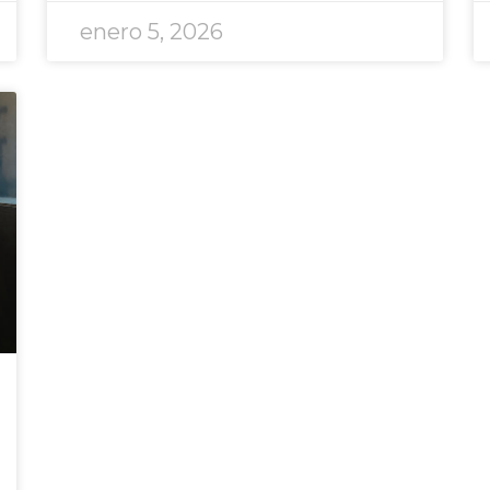
enero 5, 2026