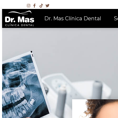
Dr. Mas Clínica Dental
S