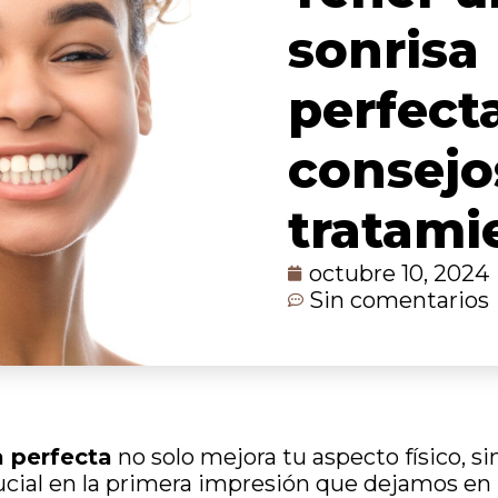
sonrisa
perfecta
consejo
tratami
octubre 10, 2024
Sin comentarios
a perfecta
no solo mejora tu aspecto físico, 
ucial en la primera impresión que dejamos en