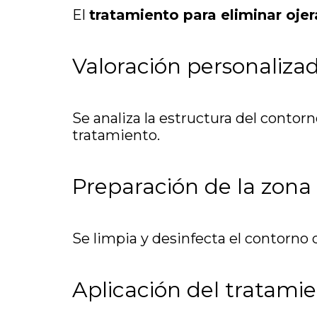
El
tratamiento para eliminar ojer
Valoración personaliza
Se analiza la estructura del contorno 
tratamiento.
Preparación de la zona
Se limpia y desinfecta el contorno d
Aplicación del tratami