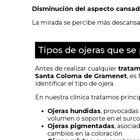
Disminución del aspecto cansa
La mirada se percibe más descansada
Tipos de ojeras que se
Antes de realizar cualquier
tratam
Santa Coloma de Gramenet
, es
identificar el tipo de ojera.
En nuestra clínica tratamos princ
Ojeras hundidas
, provocadas
volumen o soporte en el surco
Ojeras pigmentadas
, asociad
cambios en la coloración