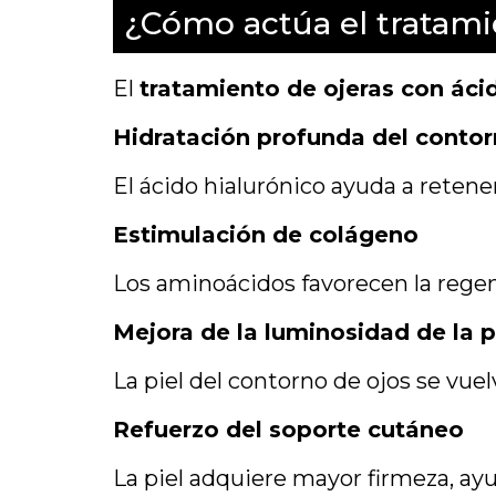
¿Cómo actúa el tratamie
El
tratamiento de ojeras con áci
Hidratación profunda del contor
El ácido hialurónico ayuda a retene
Estimulación de colágeno
Los aminoácidos favorecen la regene
Mejora de la luminosidad de la p
La piel del contorno de ojos se vu
Refuerzo del soporte cutáneo
La piel adquiere mayor firmeza, ay