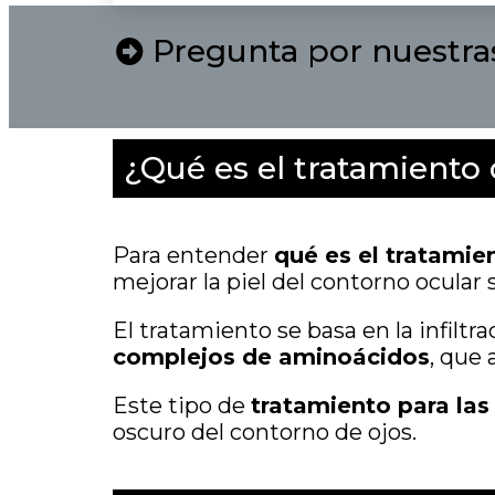
Pregunta por nuestra
¿Qué es el tratamiento 
Para entender
qué es el tratamie
mejorar la piel del contorno ocular s
El tratamiento se basa en la infilt
complejos de aminoácidos
, que 
Este tipo de
tratamiento para las
oscuro del contorno de ojos.