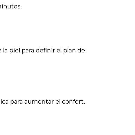
minutos.
 la piel para definir el plan de
pica para aumentar el confort.