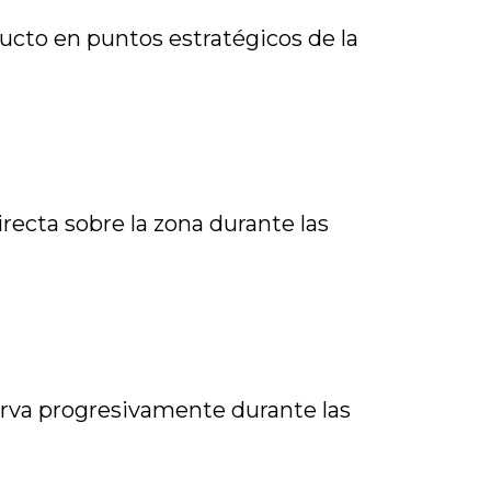
cto en puntos estratégicos de la
irecta sobre la zona durante las
erva progresivamente durante las