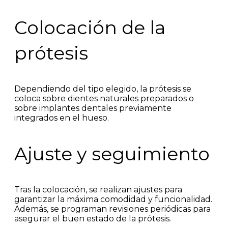
Colocación de la
prótesis
Dependiendo del tipo elegido, la prótesis se
coloca sobre dientes naturales preparados o
sobre implantes dentales previamente
integrados en el hueso.
Ajuste y seguimiento
Tras la colocación, se realizan ajustes para
garantizar la máxima comodidad y funcionalidad.
Además, se programan revisiones periódicas para
asegurar el buen estado de la prótesis.