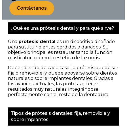
Contáctanos
¿Qué es una prótesis dental y para qué sirve?
Una
prótesis dental
es un dispositivo diseñado
para sustituir dientes perdidos o dañados. Su
objetivo principal es restaurar tanto la función
masticatoria como la estética de la sonrisa.
Dependiendo de cada caso, la prótesis puede ser
fija o removible, y puede apoyarse sobre dientes
naturales o sobre implantes dentales. Gracias a
los avances actuales, las prótesis ofrecen
resultados muy naturales, integrándose
perfectamente con el resto de la dentadura.
Tipos de prótesis dentales: fija, removible y
sobre implantes