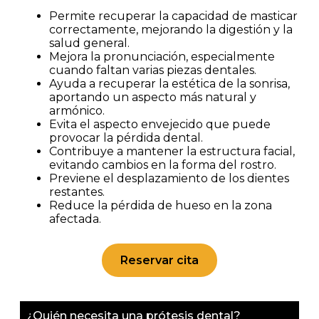
Permite recuperar la capacidad de masticar
correctamente, mejorando la digestión y la
salud general.
Mejora la pronunciación, especialmente
cuando faltan varias piezas dentales.
Ayuda a recuperar la estética de la sonrisa,
aportando un aspecto más natural y
armónico.
Evita el aspecto envejecido que puede
provocar la pérdida dental.
Contribuye a mantener la estructura facial,
evitando cambios en la forma del rostro.
Previene el desplazamiento de los dientes
restantes.
Reduce la pérdida de hueso en la zona
afectada.
Reservar cita
¿Quién necesita una prótesis dental?