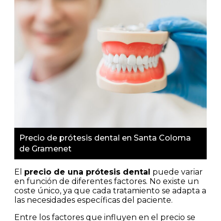
Precio de prótesis dental en Santa Coloma
de Gramenet
El
precio de una prótesis dental
puede variar
en función de diferentes factores. No existe un
coste único, ya que cada tratamiento se adapta a
las necesidades específicas del paciente.
Entre los factores que influyen en el precio se