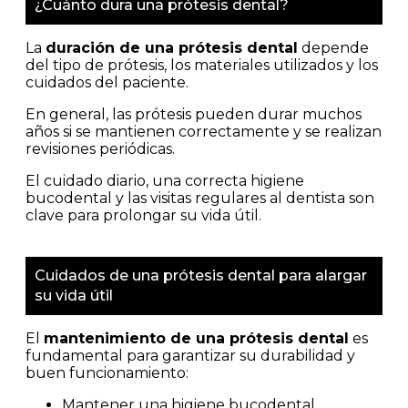
¿Cuánto dura una prótesis dental?
La
duración de una prótesis dental
depende
del tipo de prótesis, los materiales utilizados y los
cuidados del paciente.
En general, las prótesis pueden durar muchos
años si se mantienen correctamente y se realizan
revisiones periódicas.
El cuidado diario, una correcta higiene
bucodental y las visitas regulares al dentista son
clave para prolongar su vida útil.
Cuidados de una prótesis dental para alargar
su vida útil
El
mantenimiento de una prótesis dental
es
fundamental para garantizar su durabilidad y
buen funcionamiento:
Mantener una higiene bucodental