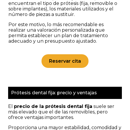
encuentran el tipo de prótesis (fija, removible o
sobre implantes), los materiales utilizados y el
número de piezas a sustituir.
Por este motivo, lo más recomendable es
realizar una valoración personalizada que
permita establecer un plan de tratamiento
adecuado y un presupuesto ajustado.
Reservar cita
Prótesis dental fija: precio y ventajas
El
precio de la prótesis dental fija
suele ser
más elevado que el de las removibles, pero
ofrece ventajas importantes.
Proporciona una mayor estabilidad, comodidad y