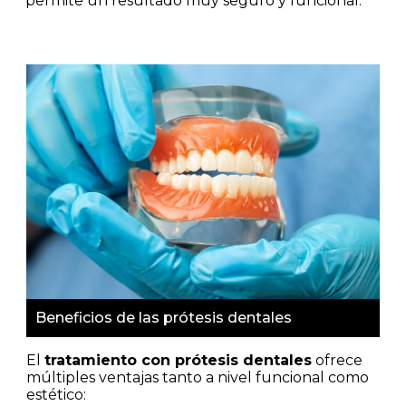
permite un resultado muy seguro y funcional.
Beneficios de las prótesis dentales
El
tratamiento con prótesis dentales
ofrece
múltiples ventajas tanto a nivel funcional como
estético: