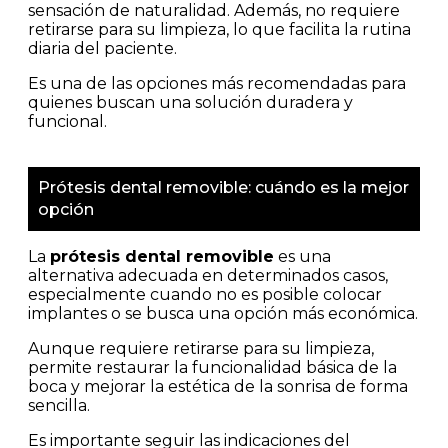
sensación de naturalidad. Además, no requiere
retirarse para su limpieza, lo que facilita la rutina
diaria del paciente.
Es una de las opciones más recomendadas para
quienes buscan una solución duradera y
funcional.
Prótesis dental removible: cuándo es la mejor
opción
La
prótesis dental removible
es una
alternativa adecuada en determinados casos,
especialmente cuando no es posible colocar
implantes o se busca una opción más económica.
Aunque requiere retirarse para su limpieza,
permite restaurar la funcionalidad básica de la
boca y mejorar la estética de la sonrisa de forma
sencilla.
Es importante seguir las indicaciones del