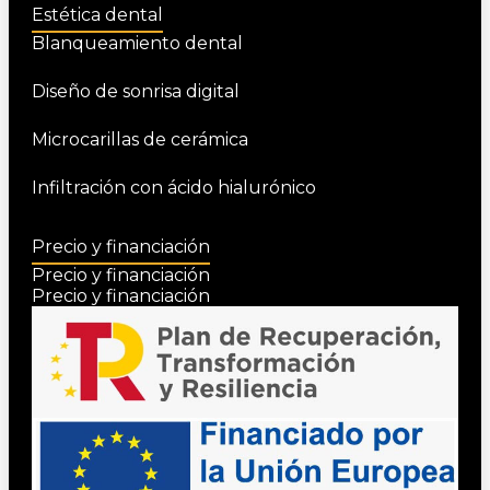
Estética dental
Blanqueamiento dental
Diseño de sonrisa digital
Microcarillas de cerámica
Infiltración con ácido hialurónico
Precio y financiación
Precio y financiación
Precio y financiación