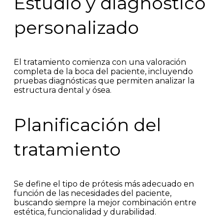
Estudio y diagnóstico
personalizado
El tratamiento comienza con una valoración
completa de la boca del paciente, incluyendo
pruebas diagnósticas que permiten analizar la
estructura dental y ósea.
Planificación del
tratamiento
Se define el tipo de prótesis más adecuado en
función de las necesidades del paciente,
buscando siempre la mejor combinación entre
estética, funcionalidad y durabilidad.