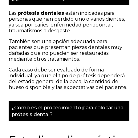
Las
prótesis dentales
están indicadas para
personas que han perdido uno o varios dientes,
ya sea por caries, enfermedad periodontal,
traumatismos o desgaste.
También son una opción adecuada para
pacientes que presentan piezas dentales muy
dañadas que no pueden ser restauradas
mediante otros tratamientos.
Cada caso debe ser evaluado de forma
individual, ya que el tipo de prótesis dependerá
del estado general de la boca, la cantidad de
hueso disponible y las expectativas del paciente.
¿Cómo es el procedimiento para colocar una
prótesis dental?