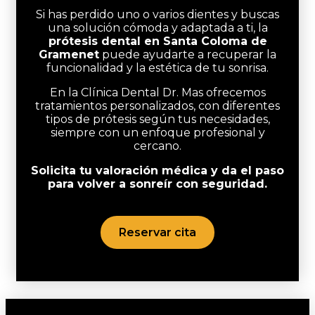
Si has perdido uno o varios dientes y buscas
una solución cómoda y adaptada a ti, la
prótesis dental en Santa Coloma de
Gramenet
puede ayudarte a recuperar la
funcionalidad y la estética de tu sonrisa.
En la
Clínica Dental Dr. Mas
ofrecemos
tratamientos personalizados, con diferentes
tipos de prótesis según tus necesidades,
siempre con un enfoque profesional y
cercano.
Solicita tu valoración médica y da el paso
para volver a sonreír con seguridad.
Reservar cita