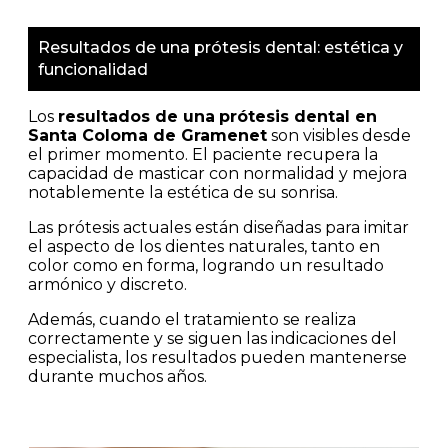
Resultados de una prótesis dental: estética y
funcionalidad
Los
resultados de una
prótesis dental en
Santa Coloma de Gramenet
son visibles desde
el primer momento. El paciente recupera la
capacidad de masticar con normalidad y mejora
notablemente la estética de su sonrisa.
Las prótesis actuales están diseñadas para imitar
el aspecto de los dientes naturales, tanto en
color como en forma, logrando un resultado
armónico y discreto.
Además, cuando el tratamiento se realiza
correctamente y se siguen las indicaciones del
especialista, los resultados pueden mantenerse
durante muchos años.