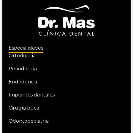
Especialidades
Ortodoncia
Periodoncia
Endodoncia
Implantes dentales
Cirugía bucal
Odontopediatría