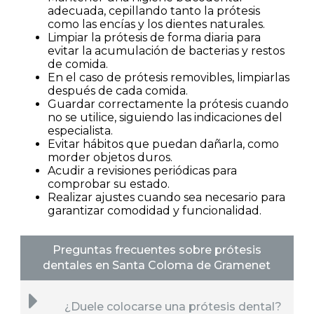
adecuada, cepillando tanto la prótesis
como las encías y los dientes naturales.
Limpiar la prótesis de forma diaria para
evitar la acumulación de bacterias y restos
de comida.
En el caso de prótesis removibles, limpiarlas
después de cada comida.
Guardar correctamente la prótesis cuando
no se utilice, siguiendo las indicaciones del
especialista.
Evitar hábitos que puedan dañarla, como
morder objetos duros.
Acudir a revisiones periódicas para
comprobar su estado.
Realizar ajustes cuando sea necesario para
garantizar comodidad y funcionalidad.
Preguntas frecuentes sobre prótesis
dentales en Santa Coloma de Gramenet
¿Duele colocarse una prótesis dental?