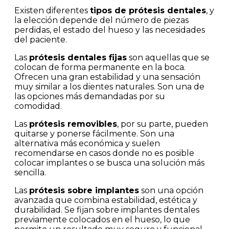
Existen diferentes
tipos de prótesis dentales
, y
la elección depende del número de piezas
perdidas, el estado del hueso y las necesidades
del paciente.
Las
prótesis dentales fijas
son aquellas que se
colocan de forma permanente en la boca.
Ofrecen una gran estabilidad y una sensación
muy similar a los dientes naturales. Son una de
las opciones más demandadas por su
comodidad.
Las
prótesis removibles
, por su parte, pueden
quitarse y ponerse fácilmente. Son una
alternativa más económica y suelen
recomendarse en casos donde no es posible
colocar implantes o se busca una solución más
sencilla.
Las
prótesis sobre implantes
son una opción
avanzada que combina estabilidad, estética y
durabilidad. Se fijan sobre implantes dentales
previamente colocados en el hueso, lo que