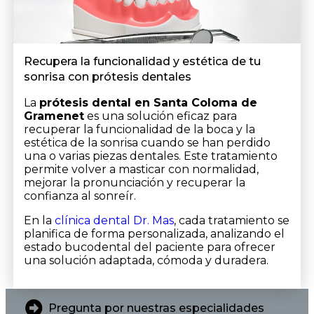
Recupera la funcionalidad y estética de tu
sonrisa con prótesis dentales
La
prótesis dental en Santa Coloma de
Gramenet
es una solución eficaz para
recuperar la funcionalidad de la boca y la
estética de la sonrisa cuando se han perdido
una o varias piezas dentales. Este tratamiento
permite volver a masticar con normalidad,
mejorar la pronunciación y recuperar la
confianza al sonreír.
En la
clínica dental Dr. Mas
, cada tratamiento se
planifica de forma personalizada, analizando el
estado bucodental del paciente para ofrecer
una solución adaptada, cómoda y duradera.
Pregunta por nuestras especialidades