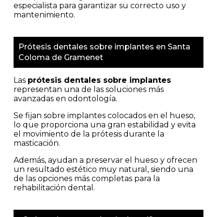
especialista para garantizar su correcto uso y
mantenimiento.
Prótesis dentales sobre implantes en Santa
Coloma de Gramenet
Las
prótesis dentales sobre implantes
representan una de las soluciones más
avanzadas en odontología.
Se fijan sobre implantes colocados en el hueso,
lo que proporciona una gran estabilidad y evita
el movimiento de la prótesis durante la
masticación.
Además, ayudan a preservar el hueso y ofrecen
un resultado estético muy natural, siendo una
de las opciones más completas para la
rehabilitación dental.