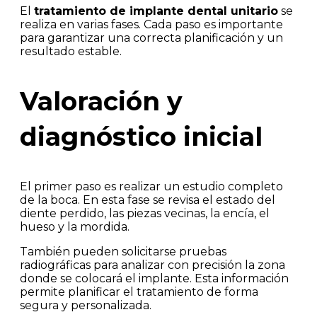
El
tratamiento de implante dental unitario
se
realiza en varias fases. Cada paso es importante
para garantizar una correcta planificación y un
resultado estable.
Valoración y
diagnóstico inicial
El primer paso es realizar un estudio completo
de la boca. En esta fase se revisa el estado del
diente perdido, las piezas vecinas, la encía, el
hueso y la mordida.
También pueden solicitarse pruebas
radiográficas para analizar con precisión la zona
donde se colocará el implante. Esta información
permite planificar el tratamiento de forma
segura y personalizada.