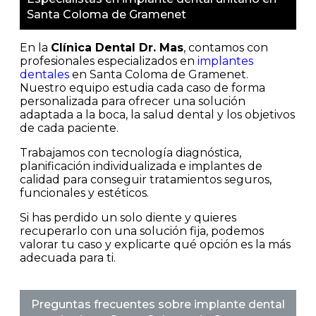
Santa Coloma de Gramenet
En la
Clínica Dental Dr. Mas
, contamos con
profesionales especializados en
implantes
dentales
en Santa Coloma de Gramenet.
Nuestro equipo estudia cada caso de forma
personalizada para ofrecer una solución
adaptada a la boca, la salud dental y los objetivos
de cada paciente.
Trabajamos con tecnología diagnóstica,
planificación individualizada e implantes de
calidad para conseguir tratamientos seguros,
funcionales y estéticos.
Si has perdido un solo diente y quieres
recuperarlo con una solución fija, podemos
valorar tu caso y explicarte qué opción es la más
adecuada para ti.
Preguntas frecuentes sobre implante dental