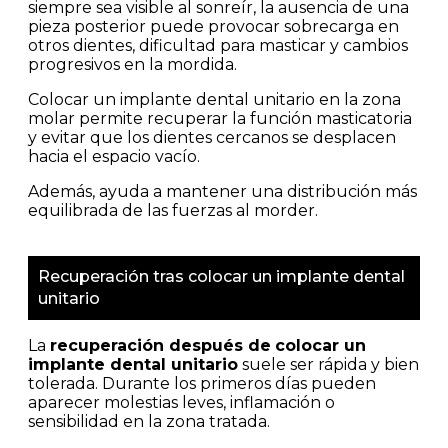
siempre sea visible al sonreír, la ausencia de una
pieza posterior puede provocar sobrecarga en
otros dientes, dificultad para masticar y cambios
progresivos en la mordida.
Colocar un implante dental unitario en la zona
molar permite recuperar la función masticatoria
y evitar que los dientes cercanos se desplacen
hacia el espacio vacío.
Además, ayuda a mantener una distribución más
equilibrada de las fuerzas al morder.
Recuperación tras colocar un implante dental
unitario
La
recuperación después de
colocar un
implante dental unitario
suele ser rápida y bien
tolerada. Durante los primeros días pueden
aparecer molestias leves, inflamación o
sensibilidad en la zona tratada.