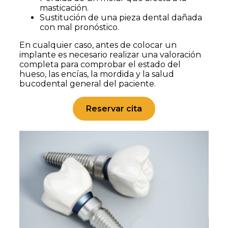
masticación.
Sustitución de una pieza dental dañada
con mal pronóstico.
En cualquier caso, antes de colocar un
implante es necesario realizar una valoración
completa para comprobar el estado del
hueso, las encías, la mordida y la salud
bucodental general del paciente.
Reservar cita