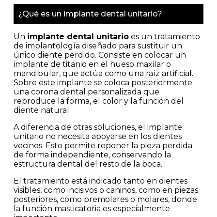
¿Qué es un implante dental unitario?
Un
implante dental unitario
es un tratamiento
de implantología diseñado para sustituir un
único diente perdido. Consiste en colocar un
implante de titanio en el hueso maxilar o
mandibular, que actúa como una raíz artificial.
Sobre este implante se coloca posteriormente
una corona dental personalizada que
reproduce la forma, el color y la función del
diente natural.
A diferencia de otras soluciones, el implante
unitario no necesita apoyarse en los dientes
vecinos. Esto permite reponer la pieza perdida
de forma independiente, conservando la
estructura dental del resto de la boca.
El tratamiento está indicado tanto en dientes
visibles, como incisivos o caninos, como en piezas
posteriores, como premolares o molares, donde
la función masticatoria es especialmente