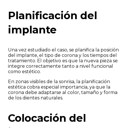
Planificación del
implante
Una vez estudiado el caso, se planifica la posición
del implante, el tipo de corona y los tiempos del
tratamiento. El objetivo es que la nueva pieza se
integre correctamente tanto a nivel funcional
como estético.
En zonas visibles de la sonrisa, la planificación
estética cobra especial importancia, ya que la
corona debe adaptarse al color, tamaño y forma
de los dientes naturales.
Colocación del