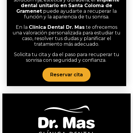
dental unitario en Santa Coloma de
Gramenet
puede ayudarte a recuperar la
función y la apariencia de tu sonrisa.
En la
Clínica Dental Dr. Mas
te ofrecemos
una valoración personalizada para estudiar tu
caso, resolver tus dudas y planificar el
tratamiento más adecuado.
Solicita tu cita y da el paso para recuperar tu
sonrisa con seguridad y confianza.
Reservar cita