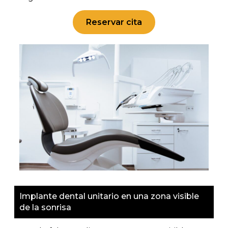
Reservar cita
Implante dental unitario en una zona visible
de la sonrisa