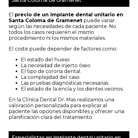
Santa Coloma de Gramenet
El
precio de un implante dental unitario en
Santa Coloma de Gramenet
puede variar
según las necesidades de cada paciente. No
todos los casos requieren el mismo
procedimiento ni los mismos materiales.
El coste puede depender de factores como:
El estado del hueso.
La necesidad de injerto óseo.
El tipo de corona dental.
La complejidad del caso.
Las pruebas diagnósticas necesarias.
El estado de la encía y los dientes vecinos.
En la Clínica Dental Dr. Mas realizamos una
valoración personalizada para explicar al
paciente las opciones disponibles y ofrecer una
planificación clara del tratamiento.
Especialistas en implante dental unitario en