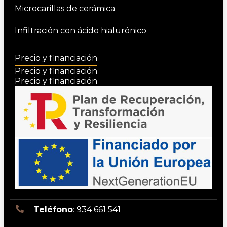
Microcarillas de cerámica
Infiltración con ácido hialurónico
Precio y financiación
Precio y financiación
Precio y financiación
Teléfono
: 934 661 541