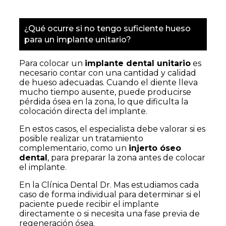
¿Qué ocurre si no tengo suficiente hueso
para un implante unitario?
Para colocar un
implante dental unitario
es
necesario contar con una cantidad y calidad
de hueso adecuadas. Cuando el diente lleva
mucho tiempo ausente, puede producirse
pérdida ósea en la zona, lo que dificulta la
colocación directa del implante.
En estos casos, el especialista debe valorar si es
posible realizar un tratamiento
complementario, como un
injerto óseo
dental
, para preparar la zona antes de colocar
el implante.
En la Clínica Dental Dr. Mas estudiamos cada
caso de forma individual para determinar si el
paciente puede recibir el implante
directamente o si necesita una fase previa de
regeneración ósea.