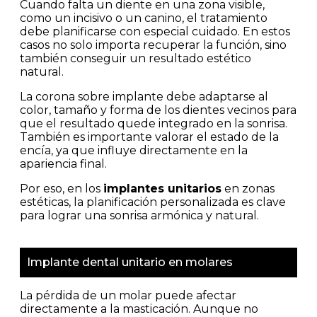
Cuando falta un diente en una zona visible,
como un incisivo o un canino, el tratamiento
debe planificarse con especial cuidado. En estos
casos no solo importa recuperar la función, sino
también conseguir un resultado estético
natural.
La corona sobre implante debe adaptarse al
color, tamaño y forma de los dientes vecinos para
que el resultado quede integrado en la sonrisa.
También es importante valorar el estado de la
encía, ya que influye directamente en la
apariencia final.
Por eso, en los
implantes unitarios
en zonas
estéticas, la planificación personalizada es clave
para lograr una sonrisa armónica y natural.
Implante dental unitario en molares
La pérdida de un molar puede afectar
directamente a la masticación. Aunque no