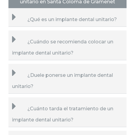
unitario en Santa Coloma de Gramenet
¿Qué es un implante dental unitario?
¿Cuándo se recomienda colocar un
implante dental unitario?
¿Duele ponerse un implante dental
unitario?
¿Cuánto tarda el tratamiento de un
implante dental unitario?