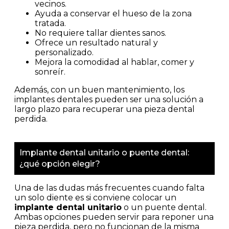
vecinos.
Ayuda a conservar el hueso de la zona
tratada.
No requiere tallar dientes sanos.
Ofrece un resultado natural y
personalizado.
Mejora la comodidad al hablar, comer y
sonreír.
Además, con un buen mantenimiento, los
implantes dentales pueden ser una solución a
largo plazo para recuperar una pieza dental
perdida.
Implante dental unitario o puente dental:
¿qué opción elegir?
Una de las dudas más frecuentes cuando falta
un solo diente es si conviene colocar un
implante dental unitario
o un puente dental.
Ambas opciones pueden servir para reponer una
pieza perdida, pero no funcionan de la misma