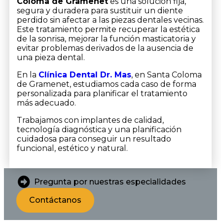
Coloma de Gramenet
es una solución fija,
segura y duradera para sustituir un diente
perdido sin afectar a las piezas dentales vecinas.
Este tratamiento permite recuperar la estética
de la sonrisa, mejorar la función masticatoria y
evitar problemas derivados de la ausencia de
una pieza dental.
En la
Clínica Dental Dr. Mas
, en Santa Coloma
de Gramenet, estudiamos cada caso de forma
personalizada para planificar el tratamiento
más adecuado.
Trabajamos con implantes de calidad,
tecnología diagnóstica y una planificación
cuidadosa para conseguir un resultado
funcional, estético y natural.
Pregunta por nuestras especialidades
Contáctanos