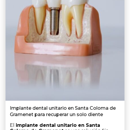
Implante dental unitario en Santa Coloma de
Gramenet para recuperar un solo diente
El
implante dental unitario en Santa