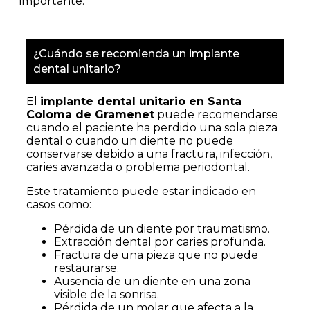
importante.
¿Cuándo se recomienda un implante
dental unitario?
El
implante dental unitario en Santa
Coloma de Gramenet
puede recomendarse
cuando el paciente ha perdido una sola pieza
dental o cuando un diente no puede
conservarse debido a una fractura, infección,
caries avanzada o problema periodontal.
Este tratamiento puede estar indicado en
casos como:
Pérdida de un diente por traumatismo.
Extracción dental por caries profunda.
Fractura de una pieza que no puede
restaurarse.
Ausencia de un diente en una zona
visible de la sonrisa.
Pérdida de un molar que afecta a la