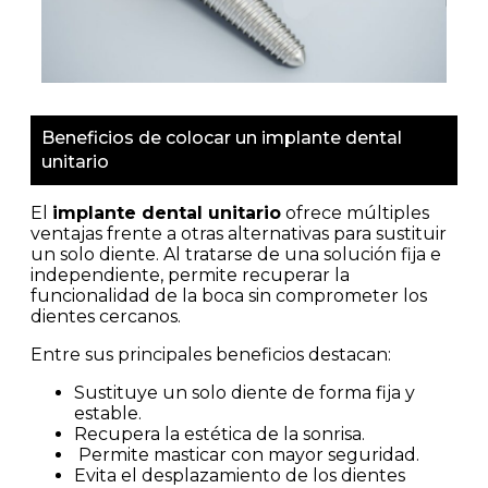
Beneficios de colocar un implante dental
unitario
El
implante dental unitario
ofrece múltiples
ventajas frente a otras alternativas para sustituir
un solo diente. Al tratarse de una solución fija e
independiente, permite recuperar la
funcionalidad de la boca sin comprometer los
dientes cercanos.
Entre sus principales beneficios destacan:
Sustituye un solo diente de forma fija y
estable.
Recupera la estética de la sonrisa.
Permite masticar con mayor seguridad.
Evita el desplazamiento de los dientes