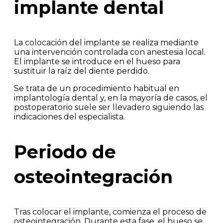
implante dental
La colocación del implante se realiza mediante
una intervención controlada con anestesia local.
El implante se introduce en el hueso para
sustituir la raíz del diente perdido.
Se trata de un procedimiento habitual en
implantología dental y, en la mayoría de casos, el
postoperatorio suele ser llevadero siguiendo las
indicaciones del especialista.
Periodo de
osteointegración
Tras colocar el implante, comienza el proceso de
osteointegración. Durante esta fase, el hueso se