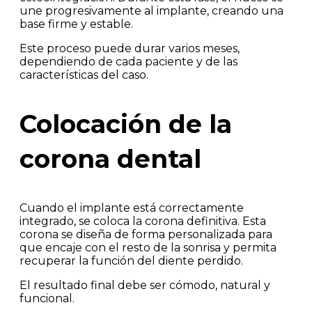
une progresivamente al implante, creando una
base firme y estable.
Este proceso puede durar varios meses,
dependiendo de cada paciente y de las
características del caso.
Colocación de la
corona dental
Cuando el implante está correctamente
integrado, se coloca la corona definitiva. Esta
corona se diseña de forma personalizada para
que encaje con el resto de la sonrisa y permita
recuperar la función del diente perdido.
El resultado final debe ser cómodo, natural y
funcional.