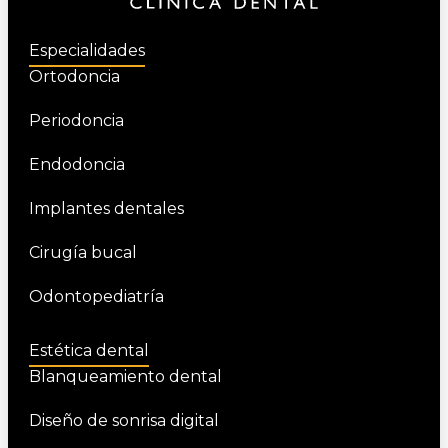
Especialidades
Ortodoncia
Periodoncia
Endodoncia
Implantes dentales
Cirugía bucal
Odontopediatría
Estética dental
Blanqueamiento dental
Diseño de sonrisa digital