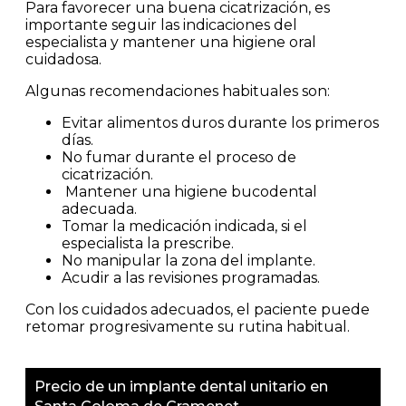
Para favorecer una buena cicatrización, es
importante seguir las indicaciones del
especialista y mantener una higiene oral
cuidadosa.
Algunas recomendaciones habituales son:
Evitar alimentos duros durante los primeros
días.
No fumar durante el proceso de
cicatrización.
Mantener una higiene bucodental
adecuada.
Tomar la medicación indicada, si el
especialista la prescribe.
No manipular la zona del implante.
Acudir a las revisiones programadas.
Con los cuidados adecuados, el paciente puede
retomar progresivamente su rutina habitual.
Precio de un implante dental unitario en