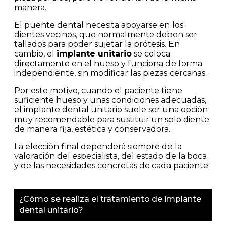
manera.
El puente dental necesita apoyarse en los
dientes vecinos, que normalmente deben ser
tallados para poder sujetar la prótesis. En
cambio, el
implante unitario
se coloca
directamente en el hueso y funciona de forma
independiente, sin modificar las piezas cercanas.
Por este motivo, cuando el paciente tiene
suficiente hueso y unas condiciones adecuadas,
el implante dental unitario suele ser una opción
muy recomendable para sustituir un solo diente
de manera fija, estética y conservadora.
La elección final dependerá siempre de la
valoración del especialista, del estado de la boca
y de las necesidades concretas de cada paciente.
¿Cómo se realiza el tratamiento de implante
dental unitario?